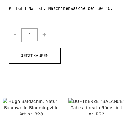
PFLEGEHINWEISE: Maschinenwäsche bei 30 °C. 

JETZT KAUFEN