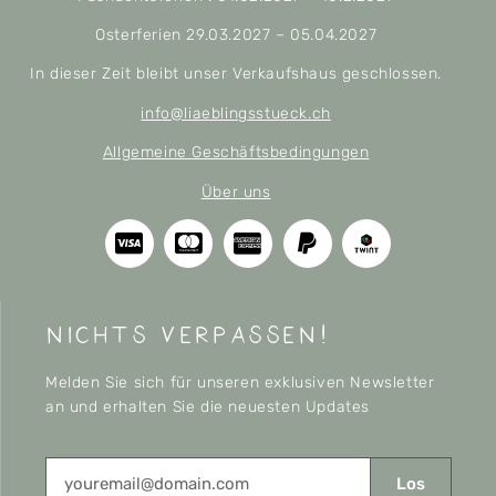
Osterferien 29.03.2027 – 05.04.2027
In dieser Zeit bleibt unser Verkaufshaus geschlossen.
info@liaeblingsstueck.ch
Allgemeine Geschäftsbedingungen
Über uns
nichts verpassen!
Melden Sie sich für unseren exklusiven Newsletter
an und erhalten Sie die neuesten Updates
Los