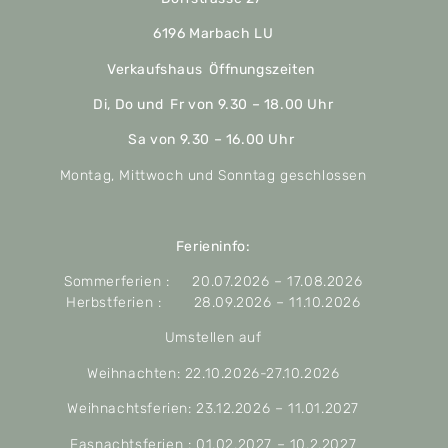
6196 Marbach LU
Verkaufshaus Öffnungszeiten
Di, Do und Fr von 9.30 – 18.00 Uhr
Sa von 9.30 – 16.00 Uhr
Montag, Mittwoch und Sonntag geschlossen
Ferieninfo:
Sommerferien : 20.07.2026 – 17.08.2026
Herbstferien : 28.09.2026 – 11.10.2026
Umstellen auf
Weihnachten: 22.10.2026-27.10.2026
Weihnachtsferien: 23.12.2026 – 11.01.2027
Fasnachtsferien : 01.02.2027 – 10.2.2027