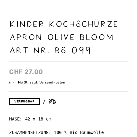
Kinder Kochschürze
apron olive bloom
Art nr. Bs 099
CHF
27.00
inkl. MwSt, zzgl. Versandkosten
VERFÜGBAR
MAßE: 42 x 18 cm

ZUSAMMENSETZUNG: 100 % Bio-Baumwolle
