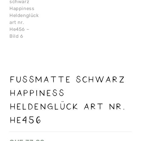
Fussmatte schwarz
Happiness
Heldenglück art nr.
He456