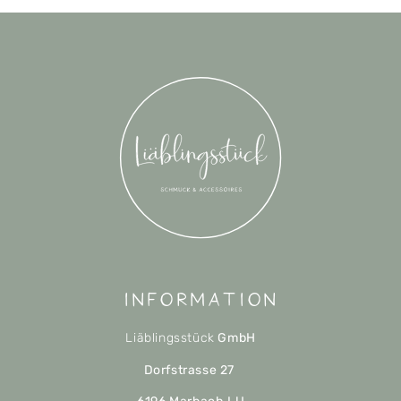
Information
Liäblingsstück
GmbH
Dorfstrasse 27