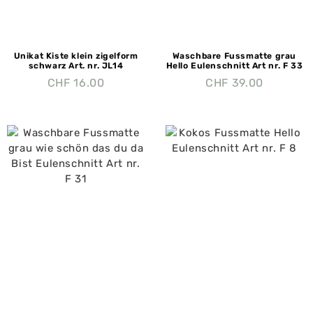
Unikat Kiste klein zigelform
Waschbare Fussmatte grau
schwarz Art. nr. JL14
Hello Eulenschnitt Art nr. F 33
CHF
16.00
CHF
39.00