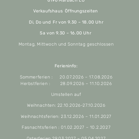
6196 Marbach LU
Verkaufshaus Öffnungszeiten
Di, Do und Fr von 9.30 – 18.00 Uhr
Sa von 9.30 – 16.00 Uhr
Montag, Mittwoch und Sonntag geschlossen
Ferieninfo:
Sommerferien : 20.07.2026 – 17.08.2026
Herbstferien : 28.09.2026 – 11.10.2026
Umstellen auf
Weihnachten: 22.10.2026-27.10.2026
Weihnachtsferien: 23.12.2026 – 11.01.2027
Fasnachtsferien : 01.02.2027 – 10.2.2027
Osterferien 29.03.2027 – 05.04.2027