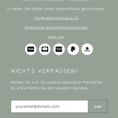
In dieser Zeit bleibt unser Verkaufshaus geschlossen.
info@liaeblingsstueck.ch
Allgemeine Geschäftsbedingungen
Über uns
nichts verpassen!
Melden Sie sich für unseren exklusiven Newsletter
an und erhalten Sie die neuesten Updates
Los