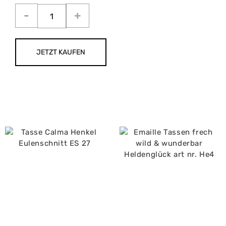
JETZT KAUFEN