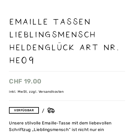
Emaille Tassen
Lieblingsmensch
Heldenglück art nr.
He09
CHF
19.00
inkl. MwSt, zzgl. Versandkosten
VERFÜGBAR
Unsere stilvolle Emaille-Tasse mit dem liebevollen
Schriftzug „Lieblingsmensch“ ist nicht nur ein