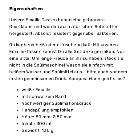
Eigenschaften
Unsere Emaille Tassen haben eine gebrannte
Oberfläche und werden aus natürlichen Rohstoffen
hergestellt. Absolut resistent gegenüber Bakterien.
Ob kochend heiß oder erfrischend kalt: Mit unseren
Emaille-Tassen kannst Du alle Getränke genießen. Nur
eine Bitte: Um lange Freude an ihr zu haben, steck sie
nicht in die Spülmaschine! Wasch sie einfach mit
heißem Wasser und Spülmittel aus – bitte auch vor dem
ersten gemeinsamen Drink. Apropos: Wann geht´s los?
weiße Emaille
mit schwarzem Rand
hochwertiger Sublimationsdruck
Handspülung empfohlen
Höhe: 80 mm, Ø 80 mm
Inhalt: 300 ml
Gewicht: 130 g