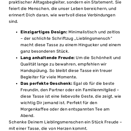
praktischer Alltagsbegleiter, sondern ein Statement. Sie
feiert die Menschen, die unser Leben bereichern, und
erinnert Dich daran, wie wertvoll diese Verbindungen
sind.
Einzigartiges Design:
Minimalistisch und zeitlos
– der schlichte Schriftzug „Lieblingsmensch“
macht diese Tasse zu einem Hingucker und einem
ganz besonderen Stück.
Lang anhaltende Freude:
Um die Schönheit und
Qualität lange zu bewahren, empfehlen wir
Handspülung. So bleibt diese Tasse ein treuer
Begleiter für viele Momente.
Das perfekte Geschenk:
Egal ob für die beste
Freundin, den Partner oder ein Familienmitglied –
diese Tasse ist eine liebevolle Geste, die zeigt, wie
wichtig Dir jemand ist. Perfekt für den
Morgenkaffee oder den entspannten Tee am
Abend.
Schenke Deinem Lieblingsmenschen ein Stück Freude –
mit einer Tasse, die von Herzen kommt.