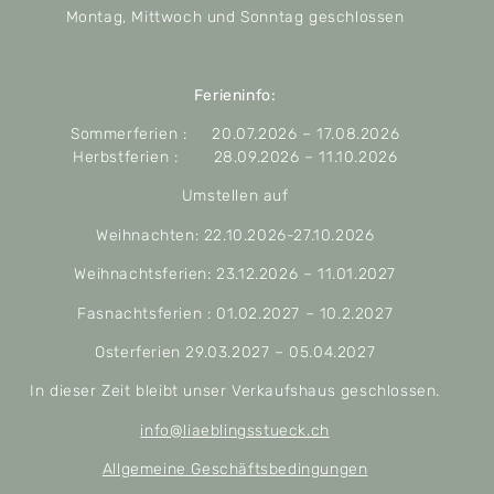
Montag, Mittwoch und Sonntag geschlossen
Ferieninfo:
Sommerferien : 20.07.2026 – 17.08.2026
Herbstferien : 28.09.2026 – 11.10.2026
Umstellen auf
Weihnachten: 22.10.2026-27.10.2026
Weihnachtsferien: 23.12.2026 – 11.01.2027
Fasnachtsferien : 01.02.2027 – 10.2.2027
Osterferien 29.03.2027 – 05.04.2027
In dieser Zeit bleibt unser Verkaufshaus geschlossen.
info@liaeblingsstueck.ch
Allgemeine Geschäftsbedingungen