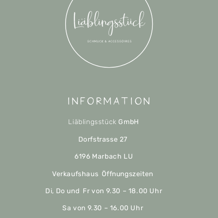
Information
Liäblingsstück
GmbH
Dorfstrasse 27
6196 Marbach LU
Verkaufshaus Öffnungszeiten
Di, Do und Fr von 9.30 – 18.00 Uhr
Sa von 9.30 – 16.00 Uhr