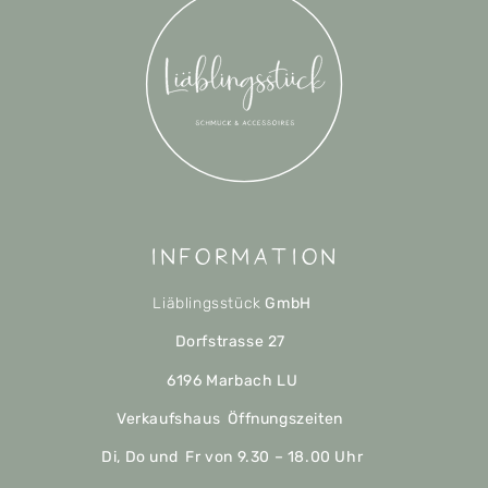
Information
Liäblingsstück
GmbH
Dorfstrasse 27
6196 Marbach LU
Verkaufshaus Öffnungszeiten
Di, Do und Fr von 9.30 – 18.00 Uhr