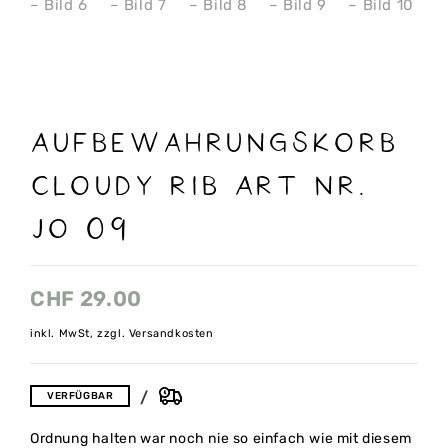
Aufbewahrungskorb
Cloudy rib Art nr.
Jo 09
CHF
29.00
inkl. MwSt, zzgl. Versandkosten
VERFÜGBAR
Ordnung halten war noch nie so einfach wie mit diesem