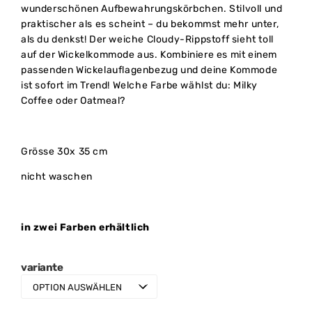
wunderschönen Aufbewahrungskörbchen. Stilvoll und
praktischer als es scheint – du bekommst mehr unter,
als du denkst! Der weiche Cloudy-Rippstoff sieht toll
auf der Wickelkommode aus. Kombiniere es mit einem
passenden Wickelauflagenbezug und deine Kommode
ist sofort im Trend! Welche Farbe wählst du: Milky
Coffee oder Oatmeal?
Grösse 30x 35 cm
nicht waschen
in zwei Farben erhältlich
variante