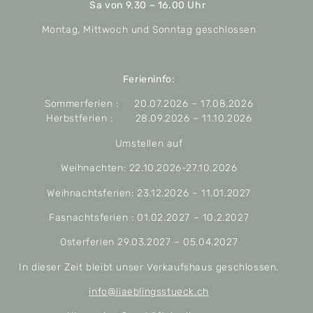
Sa von 9.30 – 16.00 Uhr
Montag, Mittwoch und Sonntag geschlossen
Ferieninfo:
Sommerferien : 20.07.2026 – 17.08.2026
Herbstferien : 28.09.2026 – 11.10.2026
Umstellen auf
Weihnachten: 22.10.2026-27.10.2026
Weihnachtsferien: 23.12.2026 – 11.01.2027
Fasnachtsferien : 01.02.2027 – 10.2.2027
Osterferien 29.03.2027 – 05.04.2027
In dieser Zeit bleibt unser Verkaufshaus geschlossen.
info@liaeblingsstueck.ch