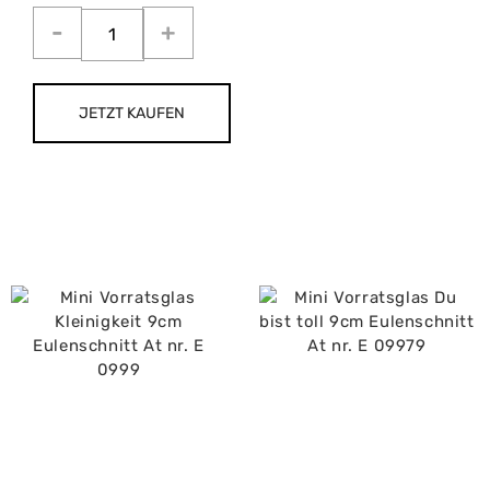
JETZT KAUFEN