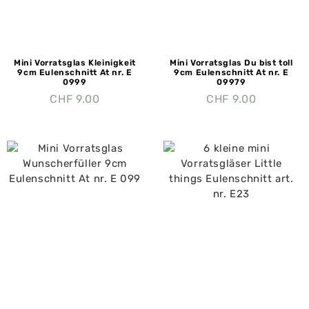
Mini Vorratsglas Kleinigkeit
Mini Vorratsglas Du bist toll
9cm Eulenschnitt At nr. E
9cm Eulenschnitt At nr. E
0999
09979
CHF
9.00
CHF
9.00