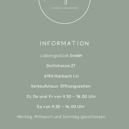
Information
Liäblingsstück
GmbH
Dorfstrasse 27
6196 Marbach LU
Verkaufshaus Öffnungszeiten
Di, Do und Fr von 9.30 – 18.00 Uhr
Sa von 9.30 – 16.00 Uhr
Montag, Mittwoch und Sonntag geschlossen