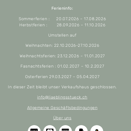
Ferieninfo:
Sommerferien : 20.07.2026 – 17.08.2026
Herbstferien : 28.09.2026 – 11.10.2026
Umstellen auf
Weihnachten: 22.10.2026-27.10.2026
Weihnachtsferien: 23.12.2026 – 11.01.2027
Fasnachtsferien : 01.02.2027 – 10.2.2027
Osterferien 29.03.2027 – 05.04.2027
In dieser Zeit bleibt unser Verkaufshaus geschlossen.
info@liaeblingsstueck.ch
Allgemeine Geschäftsbedingungen
Über uns