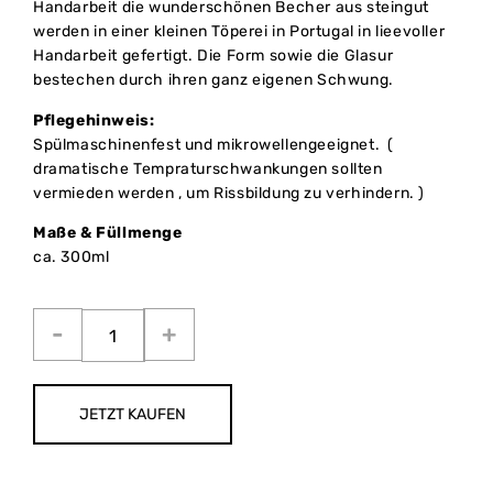
Handarbeit die wunderschönen Becher aus steingut
werden in einer kleinen Töperei in Portugal in lieevoller
Handarbeit gefertigt. Die Form sowie die Glasur
bestechen durch ihren ganz eigenen Schwung.
Pflegehinweis:
Spülmaschinenfest und mikrowellengeeignet. (
dramatische Tempraturschwankungen sollten
vermieden werden , um Rissbildung zu verhindern. )
Maße & Füllmenge
ca. 300ml
JETZT KAUFEN