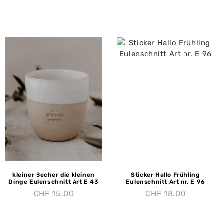
kleiner Becher die kleinen
Sticker Hallo Frühling
Dinge Eulenschnitt Art E 43
Eulenschnitt Art nr. E 96
CHF
15.00
CHF
18.00