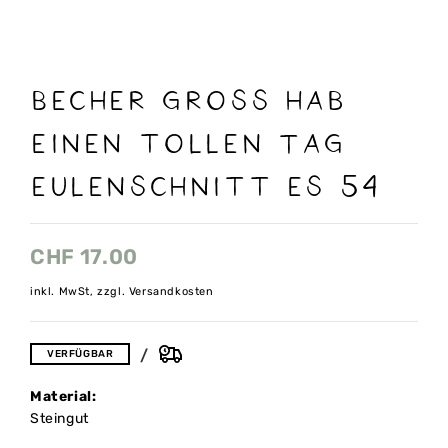
Becher gross Hab
einen tollen Tag
Eulenschnitt ES 54
CHF
17.00
inkl. MwSt, zzgl. Versandkosten
VERFÜGBAR
Material:
Steingut