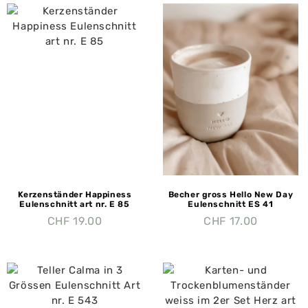
Kerzenständer Happiness
Becher gross Hello New Day
Eulenschnitt art nr. E 85
Eulenschnitt ES 41
CHF
19.00
CHF
17.00