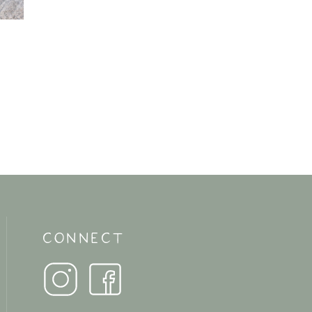
CONNECT