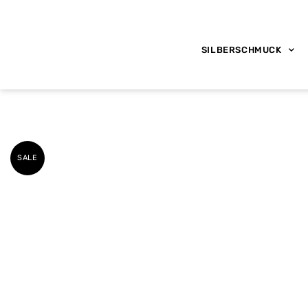
SILBERSCHMUCK
SALE