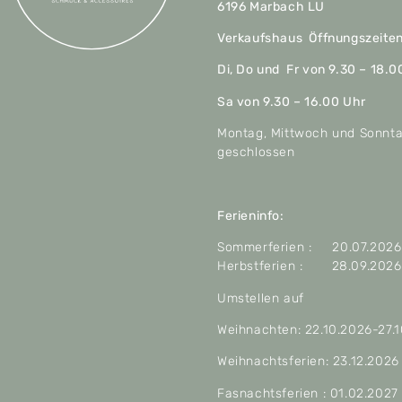
6196 Marbach LU
Verkaufshaus Öffnungszeite
Di, Do und Fr von 9.30 – 18.0
Sa von 9.30 – 16.00 Uhr
Montag, Mittwoch und Sonnt
geschlossen
Ferieninfo:
Sommerferien : 20.07.2026 
Herbstferien : 28.09.2026 
Umstellen auf
Weihnachten: 22.10.2026-27.
Weihnachtsferien: 23.12.2026
Fasnachtsferien : 01.02.2027