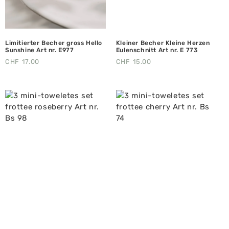
Limitierter Becher gross Hello
Kleiner Becher Kleine Herzen
Sunshine Art nr. E977
Eulenschnitt Art nr. E 773
CHF
17.00
CHF
15.00