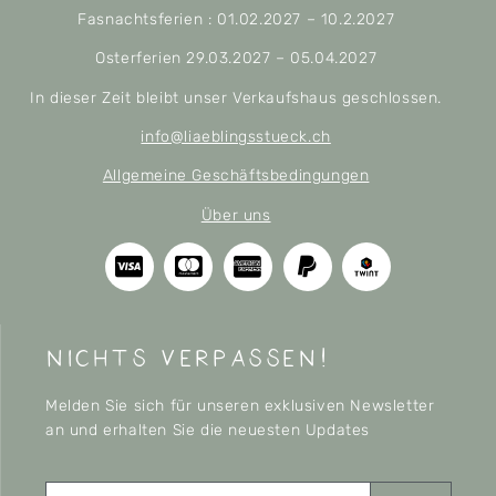
Fasnachtsferien : 01.02.2027 – 10.2.2027
Osterferien 29.03.2027 – 05.04.2027
In dieser Zeit bleibt unser Verkaufshaus geschlossen.
info@liaeblingsstueck.ch
Allgemeine Geschäftsbedingungen
Über uns
nichts verpassen!
Melden Sie sich für unseren exklusiven Newsletter
an und erhalten Sie die neuesten Updates