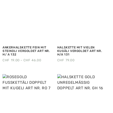
ANKERHALSKETTE FEIN MIT
HALSKETTE MIT VIELEN
STEINDLI VERGOLDET ART NR.
KUGÄLI VERGOLDET ART NR.
H/ A 132
H/A 131
CHF
19.00
–
CHF
46.00
CHF
79.00