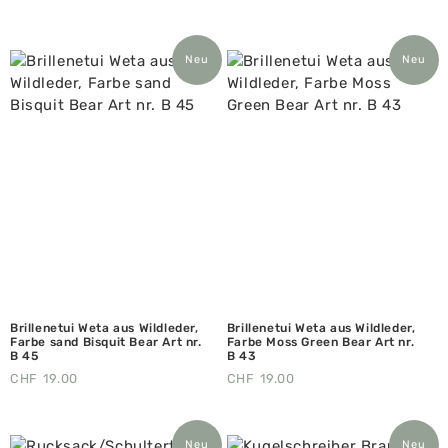
Neu
Neu
Brillenetui Weta aus Wildleder,
Brillenetui Weta aus Wildleder,
Farbe sand Bisquit Bear Art nr.
Farbe Moss Green Bear Art nr.
B 45
B 43
CHF
19.00
CHF
19.00
Neu
Neu