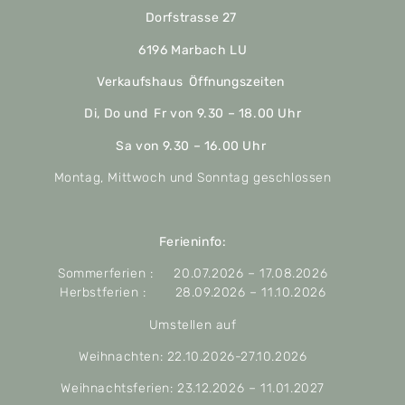
Dorfstrasse 27
6196 Marbach LU
Verkaufshaus Öffnungszeiten
Di, Do und Fr von 9.30 – 18.00 Uhr
Sa von 9.30 – 16.00 Uhr
Montag, Mittwoch und Sonntag geschlossen
Ferieninfo:
Sommerferien : 20.07.2026 – 17.08.2026
Herbstferien : 28.09.2026 – 11.10.2026
Umstellen auf
Weihnachten: 22.10.2026-27.10.2026
Weihnachtsferien: 23.12.2026 – 11.01.2027