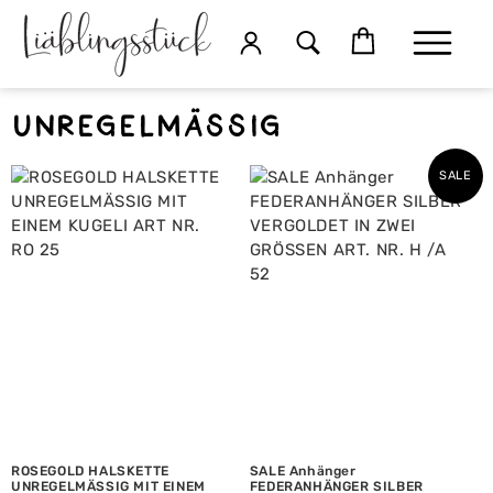
unregelmässig
SALE
ROSEGOLD HALSKETTE
SALE Anhänger
UNREGELMÄSSIG MIT EINEM
FEDERANHÄNGER SILBER