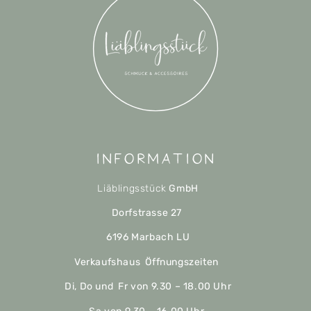
Information
Liäblingsstück
GmbH
Dorfstrasse 27
6196 Marbach LU
Verkaufshaus Öffnungszeiten
Di, Do und Fr von 9.30 – 18.00 Uhr