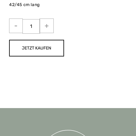
42/45 cm lang
JETZT KAUFEN