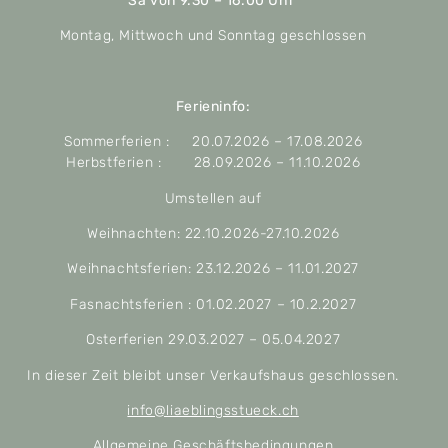
Sa von 9.30 – 16.00 Uhr
Montag, Mittwoch und Sonntag geschlossen
Ferieninfo:
Sommerferien : 20.07.2026 – 17.08.2026
Herbstferien : 28.09.2026 – 11.10.2026
Umstellen auf
Weihnachten: 22.10.2026-27.10.2026
Weihnachtsferien: 23.12.2026 – 11.01.2027
Fasnachtsferien : 01.02.2027 – 10.2.2027
Osterferien 29.03.2027 – 05.04.2027
In dieser Zeit bleibt unser Verkaufshaus geschlossen.
info@liaeblingsstueck.ch
Allgemeine Geschäftsbedingungen