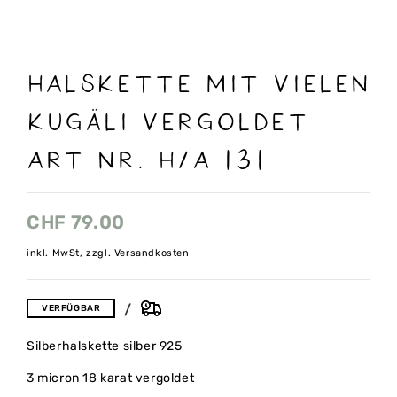
HALSKETTE MIT VIELEN
KUGÄLI VERGOLDET
ART NR. H/A 131
CHF
79.00
inkl. MwSt, zzgl. Versandkosten
VERFÜGBAR
Silberhalskette silber 925
3 micron 18 karat vergoldet