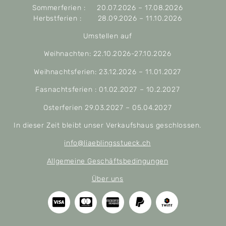
Sommerferien : 20.07.2026 – 17.08.2026
Herbstferien : 28.09.2026 – 11.10.2026
Umstellen auf
Weihnachten: 22.10.2026-27.10.2026
Weihnachtsferien: 23.12.2026 – 11.01.2027
Fasnachtsferien : 01.02.2027 – 10.2.2027
Osterferien 29.03.2027 – 05.04.2027
In dieser Zeit bleibt unser Verkaufshaus geschlossen.
info@liaeblingsstueck.ch
Allgemeine Geschäftsbedingungen
Über uns