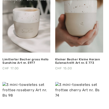
Limitierter Becher gross Hello
Kleiner Becher Kleine Herzen
Sunshine Art nr. E977
Eulenschnitt Art nr. E 773
CHF
17.00
CHF
15.00