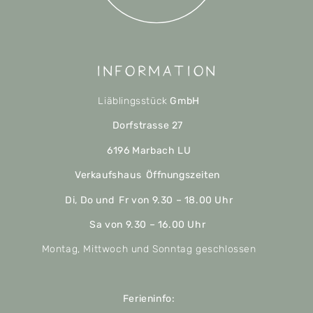
Information
Liäblingsstück
GmbH
Dorfstrasse 27
6196 Marbach LU
Verkaufshaus Öffnungszeiten
Di, Do und Fr von 9.30 – 18.00 Uhr
Sa von 9.30 – 16.00 Uhr
Montag, Mittwoch und Sonntag geschlossen
Ferieninfo: