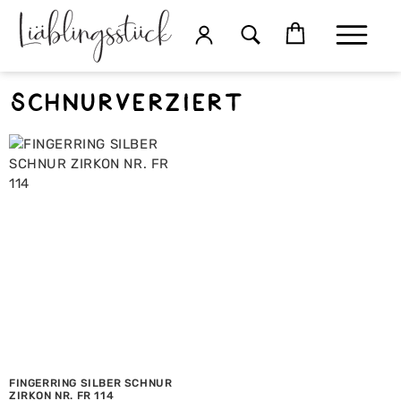
Schnurverziert
FINGERRING SILBER SCHNUR
ZIRKON NR. FR 114