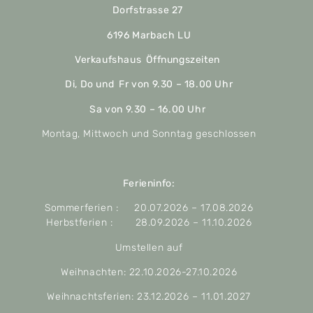
Dorfstrasse 27
6196 Marbach LU
Verkaufshaus Öffnungszeiten
Di, Do und Fr von 9.30 – 18.00 Uhr
Sa von 9.30 – 16.00 Uhr
Montag, Mittwoch und Sonntag geschlossen
Ferieninfo:
Sommerferien : 20.07.2026 – 17.08.2026
Herbstferien : 28.09.2026 – 11.10.2026
Umstellen auf
Weihnachten: 22.10.2026-27.10.2026
Weihnachtsferien: 23.12.2026 – 11.01.2027