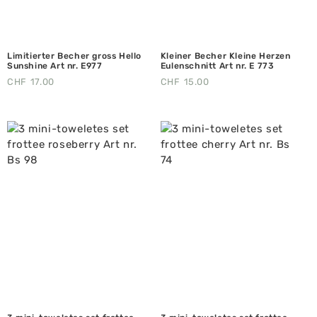
Limitierter Becher gross Hello
Kleiner Becher Kleine Herzen
Sunshine Art nr. E977
Eulenschnitt Art nr. E 773
CHF
17.00
CHF
15.00