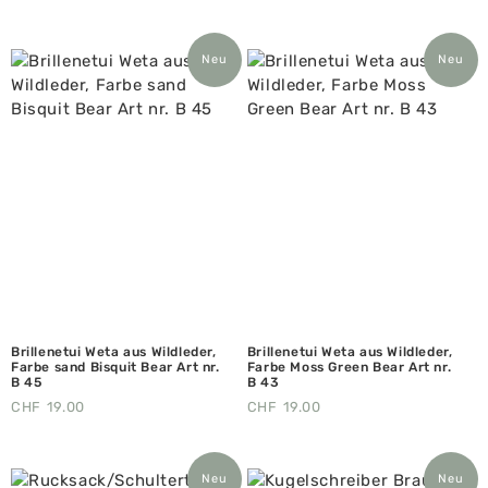
Neu
Neu
Brillenetui Weta aus Wildleder,
Brillenetui Weta aus Wildleder,
Farbe sand Bisquit Bear Art nr.
Farbe Moss Green Bear Art nr.
B 45
B 43
CHF
19.00
CHF
19.00
Neu
Neu