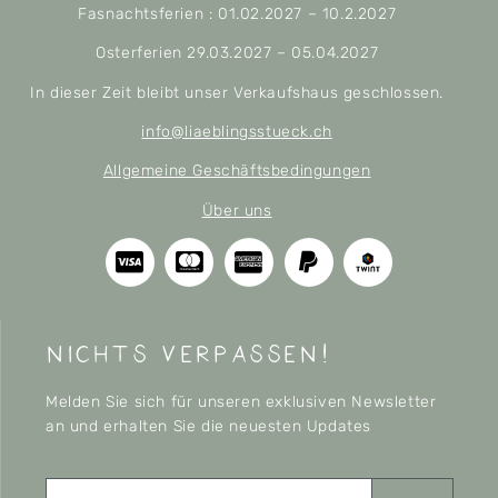
Fasnachtsferien : 01.02.2027 – 10.2.2027
Osterferien 29.03.2027 – 05.04.2027
In dieser Zeit bleibt unser Verkaufshaus geschlossen.
info@liaeblingsstueck.ch
Allgemeine Geschäftsbedingungen
Über uns
nichts verpassen!
Melden Sie sich für unseren exklusiven Newsletter
an und erhalten Sie die neuesten Updates