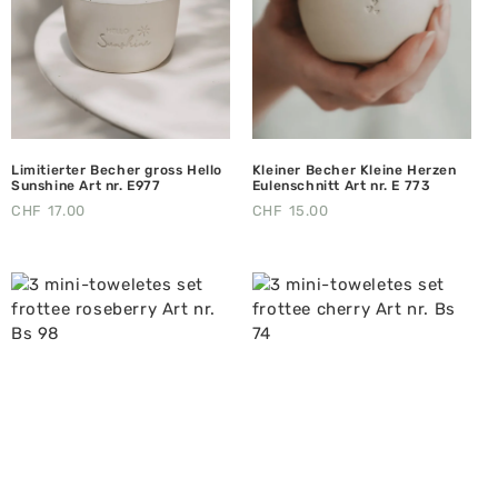
Limitierter Becher gross Hello
Kleiner Becher Kleine Herzen
Sunshine Art nr. E977
Eulenschnitt Art nr. E 773
CHF
17.00
CHF
15.00