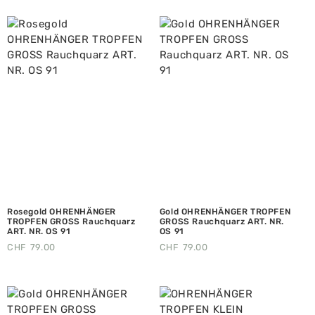
Rosegold OHRENHÄNGER
Gold OHRENHÄNGER TROPFEN
TROPFEN GROSS Rauchquarz
GROSS Rauchquarz ART. NR.
ART. NR. OS 91
OS 91
CHF
79.00
CHF
79.00