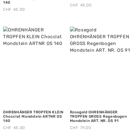
140
CHF
45.00
CHF
45.00
OHRENHÄNGER TROPFEN KLEIN
Rosegold OHRENHÄNGER
Chocclat Mondstein ARTNR OS
TROPFEN GROSS Regenbogen
140
Mondstein ART. NR. OS 91
CHF
45.00
CHF
79.00