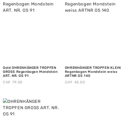
Gold OHRENHÄNGER TROPFEN
OHRENHÄNGER TROPFEN KLEIN
GROSS Regenbogen Mondstein
Regenbogen Mondstein weiss
ART. NR. OS 91
ARTNR OS 140
CHF
79.00
CHF
45.00