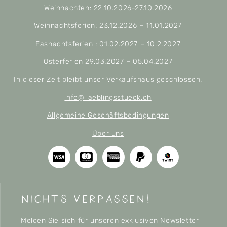
Weihnachten: 22.10.2026-27.10.2026
Weihnachtsferien: 23.12.2026 – 11.01.2027
Fasnachtsferien : 01.02.2027 – 10.2.2027
Osterferien 29.03.2027 – 05.04.2027
In dieser Zeit bleibt unser Verkaufshaus geschlossen.
info@liaeblingsstueck.ch
Allgemeine Geschäftsbedingungen
Über uns
nichts verpassen!
Melden Sie sich für unseren exklusiven Newsletter