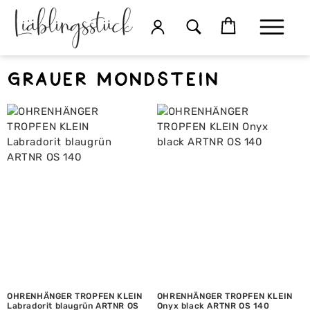
grauer Mondstein
OHRENHÄNGER TROPFEN KLEIN
OHRENHÄNGER TROPFEN KLEIN
Labradorit blaugrün ARTNR OS
Onyx black ARTNR OS 140