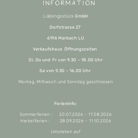
Information
Liäblingsstück
GmbH
Dorfstrasse 27
6196 Marbach LU
Verkaufshaus Öffnungszeiten
Di, Do und Fr von 9.30 – 18.00 Uhr
Sa von 9.30 – 16.00 Uhr
Montag, Mittwoch und Sonntag geschlossen
Ferieninfo:
Sommerferien : 20.07.2026 – 17.08.2026
Herbstferien : 28.09.2026 – 11.10.2026
Umstellen auf