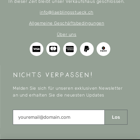
In dieser Zeit bleibt unser Verkaufshaus geschlossen.
info@liaeblingsstueck.ch
Allgemeine Geschäftsbedingungen
Über uns
nichts verpassen!
Melden Sie sich für unseren exklusiven Newsletter
an und erhalten Sie die neuesten Updates
Los