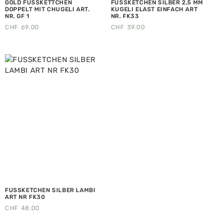
GOLD FUSSKETTCHEN
FUSSKETCHEN SILBER 2,5 MM
DOPPELT MIT CHUGELI ART.
KUGELI ELAST EINFACH ART
NR. GF 1
NR. FK33
CHF
69.00
CHF
39.00
FUSSKETCHEN SILBER LAMBI
ART NR FK30
CHF
48.00