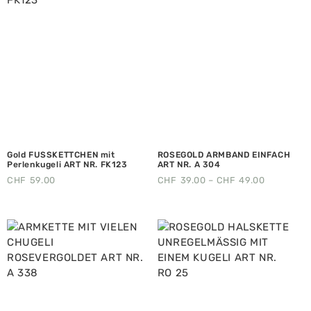
Gold FUSSKETTCHEN mit
ROSEGOLD ARMBAND EINFACH
Perlenkugeli ART NR. FK123
ART NR. A 304
CHF
59.00
CHF
39.00
–
CHF
49.00