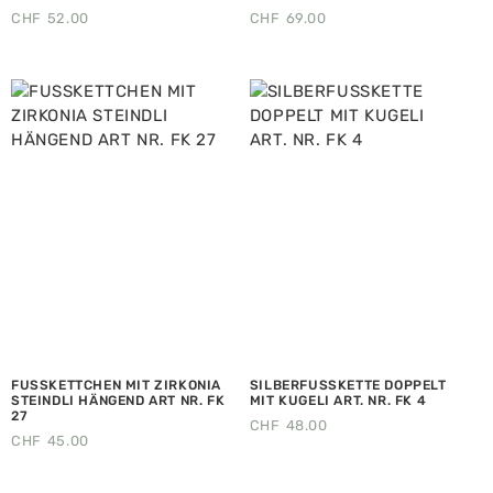
CHF
52.00
CHF
69.00
FUSSKETTCHEN MIT ZIRKONIA
SILBERFUSSKETTE DOPPELT
STEINDLI HÄNGEND ART NR. FK
MIT KUGELI ART. NR. FK 4
27
CHF
48.00
CHF
45.00