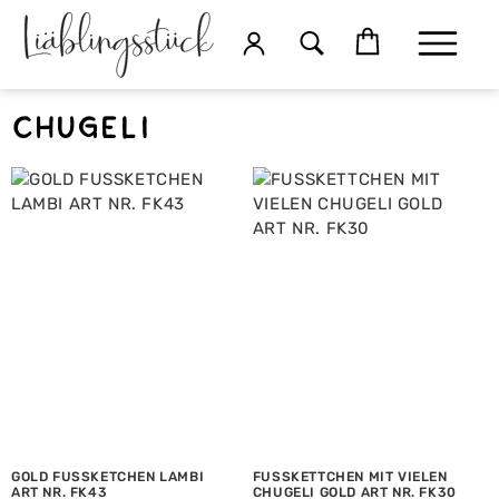
Chugeli
GOLD FUSSKETCHEN LAMBI
FUSSKETTCHEN MIT VIELEN
ART NR. FK43
CHUGELI GOLD ART NR. FK30