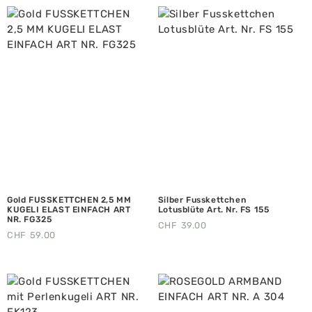
Gold FUSSKETTCHEN 2,5 MM
Silber Fusskettchen
KUGELI ELAST EINFACH ART
Lotusblüte Art. Nr. FS 155
NR. FG325
CHF
39.00
CHF
59.00