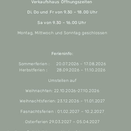
Verkaufshaus Öffnungszeiten
Di, Do und Fr von 9.30 – 18.00 Uhr
Sa von 9.30 – 16.00 Uhr
Montag, Mittwoch und Sonntag geschlossen
Ferieninfo:
Sommerferien : 20.07.2026 – 17.08.2026
Herbstferien : 28.09.2026 – 11.10.2026
Umstellen auf
Weihnachten: 22.10.2026-27.10.2026
Weihnachtsferien: 23.12.2026 – 11.01.2027
Fasnachtsferien : 01.02.2027 – 10.2.2027
Osterferien 29.03.2027 – 05.04.2027