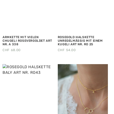
ARMKETTE MIT VIELEN
ROSEGOLD HALSKETTE
CHUGELI ROSEVERGOLDET ART
UNREGELMÄSSIG MIT EINEM
NR. A 338
KUGELI ART NR. RO 25
CHF
68.00
CHF
54.00