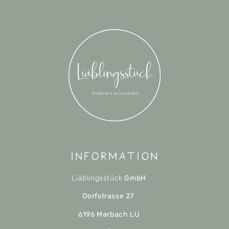
Information
Liäblingsstück
GmbH
Dorfstrasse 27
6196 Marbach LU