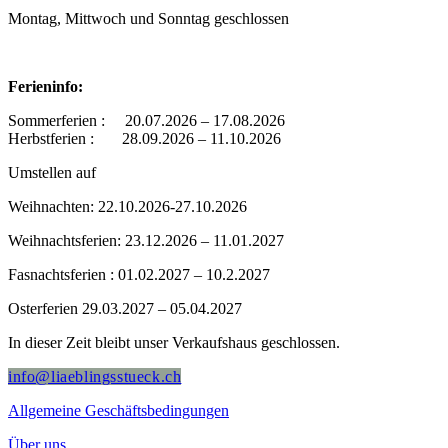
Montag, Mittwoch und Sonntag geschlossen
Ferieninfo:
Sommerferien : 20.07.2026 – 17.08.2026
Herbstferien : 28.09.2026 – 11.10.2026
Umstellen auf
Weihnachten: 22.10.2026-27.10.2026
Weihnachtsferien: 23.12.2026 – 11.01.2027
Fasnachtsferien : 01.02.2027 – 10.2.2027
Osterferien 29.03.2027 – 05.04.2027
In dieser Zeit bleibt unser Verkaufshaus geschlossen.
info@liaeblingsstueck.ch
Allgemeine Geschäftsbedingungen
Über uns