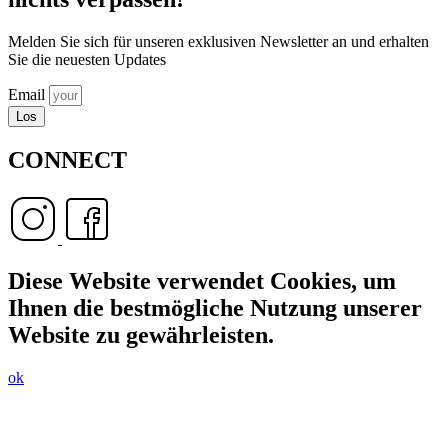
Melden Sie sich für unseren exklusiven Newsletter an und erhalten
Sie die neuesten Updates
Email
Los
CONNECT
Diese Website verwendet Cookies, um
Ihnen die bestmögliche Nutzung unserer
Website zu gewährleisten.
ok