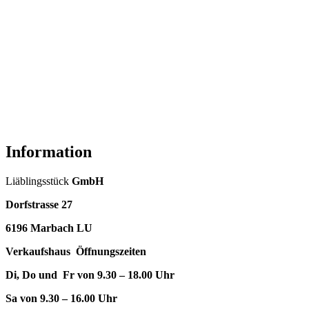
Information
Liäblingsstück
GmbH
Dorfstrasse 27
6196 Marbach LU
Verkaufshaus Öffnungszeiten
Di, Do und Fr von 9.30 – 18.00 Uhr
Sa von 9.30 – 16.00 Uhr