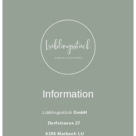
Information
Liäblingsstück
GmbH
Dorfstrasse 27
6196 Marbach LU