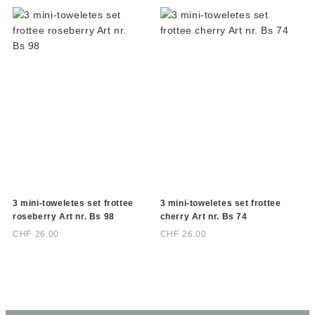
3 mini-toweletes set frottee
3 mini-toweletes set frottee
roseberry Art nr. Bs 98
cherry Art nr. Bs 74
CHF
26.00
CHF
26.00