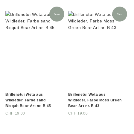
Neu
Neu
Brillenetui Weta aus
Brillenetui Weta aus
Wildleder, Farbe sand
Wildleder, Farbe Moss Green
Bisquit Bear Art nr. B 45
Bear Art nr. B 43
CHF
19.00
CHF
19.00