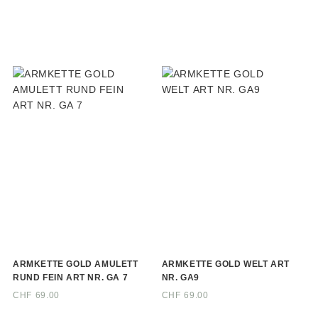
ARMKETTE GOLD AMULETT
ARMKETTE GOLD WELT ART
RUND FEIN ART NR. GA 7
NR. GA9
CHF
69.00
CHF
69.00