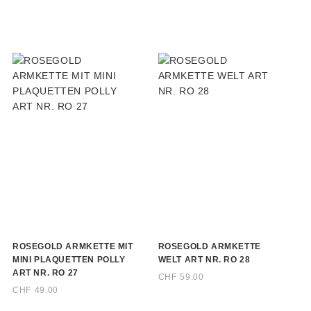
ROSEGOLD ARMKETTE MIT
ROSEGOLD ARMKETTE
MINI PLAQUETTEN POLLY
WELT ART NR. RO 28
ART NR. RO 27
CHF
59.00
CHF
49.00