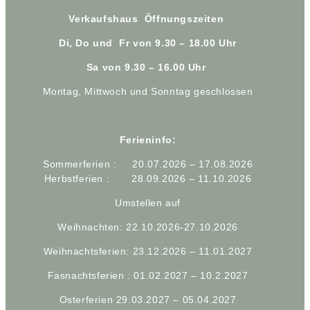
Verkaufshaus Öffnungszeiten
Di, Do und Fr von 9.30 – 18.00 Uhr
Sa von 9.30 – 16.00 Uhr
Montag, Mittwoch und Sonntag geschlossen
Ferieninfo:
Sommerferien : 20.07.2026 – 17.08.2026
Herbstferien : 28.09.2026 – 11.10.2026
Umstellen auf
Weihnachten: 22.10.2026-27.10.2026
Weihnachtsferien: 23.12.2026 – 11.01.2027
Fasnachtsferien : 01.02.2027 – 10.2.2027
Osterferien 29.03.2027 – 05.04.2027