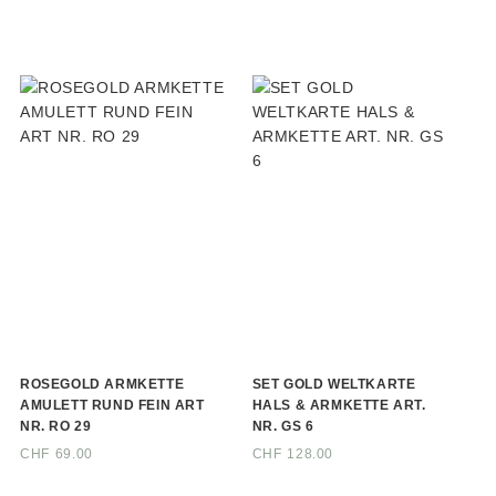
ROSEGOLD ARMKETTE
SET GOLD WELTKARTE
AMULETT RUND FEIN ART
HALS & ARMKETTE ART.
NR. RO 29
NR. GS 6
CHF
69.00
CHF
128.00