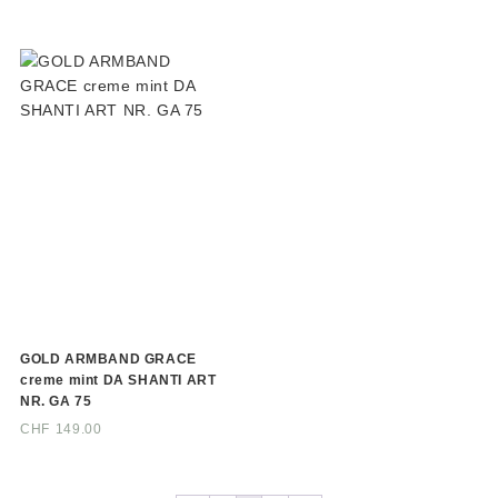
GOLD ARMBAND GRACE
creme mint DA SHANTI ART
NR. GA 75
CHF
149.00