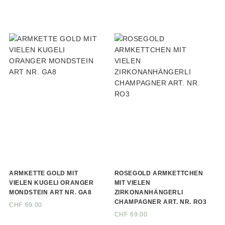
ARMKETTE GOLD MIT
ROSEGOLD ARMKETTCHEN
VIELEN KUGELI ORANGER
MIT VIELEN
MONDSTEIN ART NR. GA8
ZIRKONANHÄNGERLI
CHAMPAGNER ART. NR. RO3
CHF
69.00
CHF
69.00