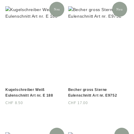
Neu
Neu
Kugelschreiber Weiß
Becher gross Sterne
Eulenschnitt Art nr. E 188
Eulenschnitt Art nr. E9752
CHF
8.50
CHF
17.00