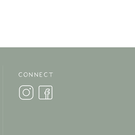
CONNECT