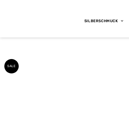
SILBERSCHMUCK
SALE