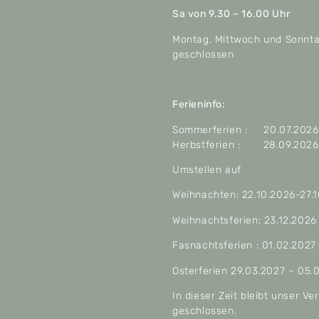
Sa von 9.30 – 16.00 Uhr
Montag, Mittwoch und Sonnt
geschlossen
Ferieninfo:
Sommerferien : 20.07.2026 
Herbstferien : 28.09.2026 
Umstellen auf
Weihnachten: 22.10.2026-27.
Weihnachtsferien: 23.12.2026
Fasnachtsferien : 01.02.2027
Osterferien 29.03.2027 – 05.
In dieser Zeit bleibt unser V
geschlossen.