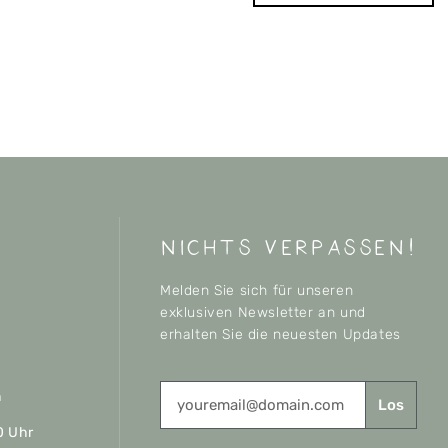
nichts verpassen!
Melden Sie sich für unseren
exklusiven Newsletter an und
erhalten Sie die neuesten Updates
n
Los
0 Uhr