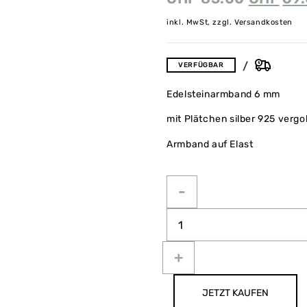
inkl. MwSt, zzgl. Versandkosten
VERFÜGBAR
Edelsteinarmband 6 mm
mit Plätchen silber 925 vergo
Armband auf Elast
JETZT KAUFEN