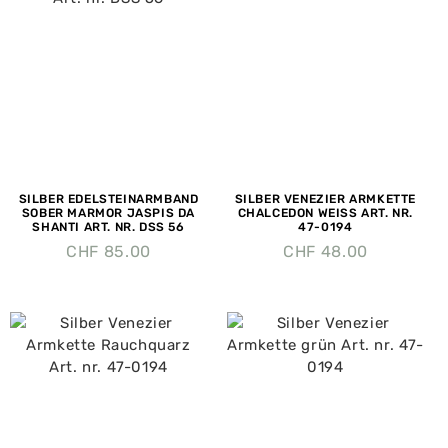
SILBER EDELSTEINARMBAND
SILBER VENEZIER ARMKETTE
SOBER MARMOR JASPIS DA
CHALCEDON WEISS ART. NR.
SHANTI ART. NR. DSS 56
47-0194
CHF
85.00
CHF
48.00