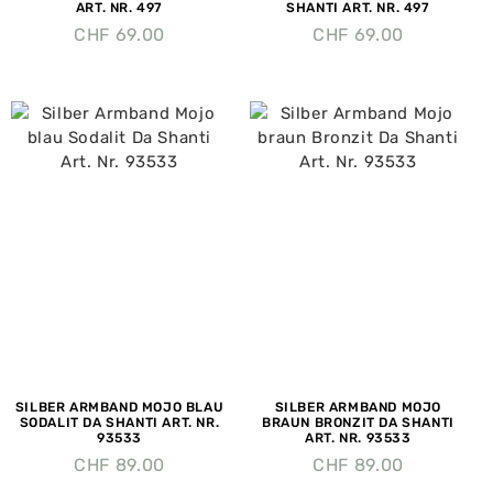
ART. NR. 497
SHANTI ART. NR. 497
CHF
69.00
CHF
69.00
SILBER ARMBAND MOJO BLAU
SILBER ARMBAND MOJO
SODALIT DA SHANTI ART. NR.
BRAUN BRONZIT DA SHANTI
93533
ART. NR. 93533
CHF
89.00
CHF
89.00