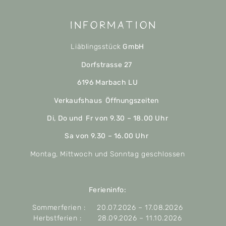
Information
Liäblingsstück
GmbH
Dorfstrasse 27
6196 Marbach LU
Verkaufshaus Öffnungszeiten
Di, Do und Fr von 9.30 – 18.00 Uhr
Sa von 9.30 – 16.00 Uhr
Montag, Mittwoch und Sonntag geschlossen
Ferieninfo:
Sommerferien : 20.07.2026 – 17.08.2026
Herbstferien : 28.09.2026 – 11.10.2026