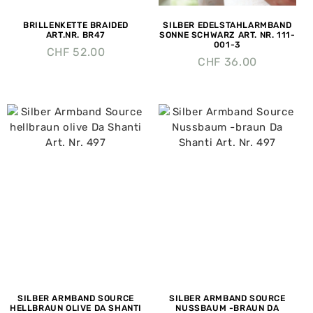
BRILLENKETTE BRAIDED
SILBER EDELSTAHLARMBAND
ART.NR. BR47
SONNE SCHWARZ ART. NR. 111-
001-3
CHF
52.00
CHF
36.00
SILBER ARMBAND SOURCE
SILBER ARMBAND SOURCE
HELLBRAUN OLIVE DA SHANTI
NUSSBAUM -BRAUN DA