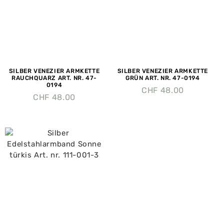
SILBER VENEZIER ARMKETTE
SILBER VENEZIER ARMKETTE
RAUCHQUARZ ART. NR. 47-
GRÜN ART. NR. 47-0194
0194
CHF
48.00
CHF
48.00