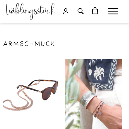
Armschmuck