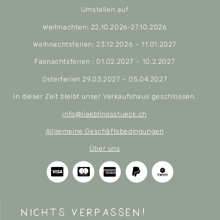
Umstellen auf
Weihnachten: 22.10.2026-27.10.2026
Weihnachtsferien: 23.12.2026 – 11.01.2027
Fasnachtsferien : 01.02.2027 – 10.2.2027
Osterferien 29.03.2027 – 05.04.2027
In dieser Zeit bleibt unser Verkaufshaus geschlossen.
info@liaeblingsstueck.ch
Allgemeine Geschäftsbedingungen
Über uns
nichts verpassen!