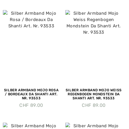
SILBER ARMBAND MOJO ROSA
SILBER ARMBAND MOJO WEISS
/ BORDEAUX DA SHANTI ART.
REGENBOGEN MONDSTEIN DA
NR. 93533
SHANTI ART. NR. 93533
CHF
89.00
CHF
89.00