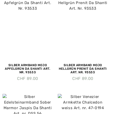
SILBER ARMBAND MOJO
SILBER ARMBAND MOJO
APFELGRÜN DA SHANTI ART.
HELLGRÜN PRENIT DA SHANTI
NR. 93533
ART. NR. 93533
CHF
89.00
CHF
89.00