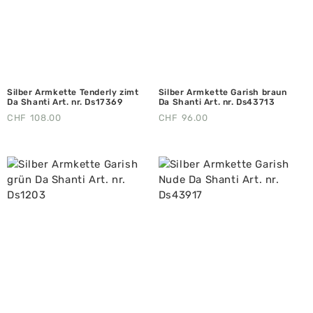
Silber Armkette Tenderly zimt
Silber Armkette Garish braun
Da Shanti Art. nr. Ds17369
Da Shanti Art. nr. Ds43713
CHF
108.00
CHF
96.00