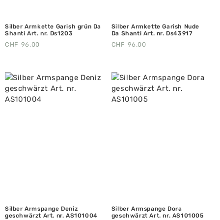
Silber Armkette Garish grün Da
Silber Armkette Garish Nude
Shanti Art. nr. Ds1203
Da Shanti Art. nr. Ds43917
CHF
96.00
CHF
96.00
Silber Armspange Deniz
Silber Armspange Dora
geschwärzt Art. nr. AS101004
geschwärzt Art. nr. AS101005