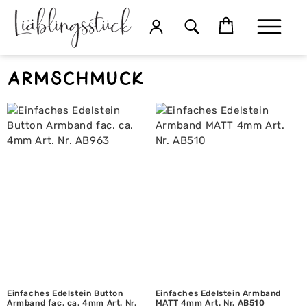
Armschmuck
Einfaches Edelstein Button
Einfaches Edelstein Armband
Armband fac. ca. 4mm Art. Nr.
MATT 4mm Art. Nr. AB510