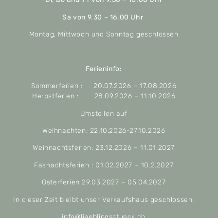
Sa von 9.30 – 16.00 Uhr
Montag, Mittwoch und Sonntag geschlossen
Ferieninfo:
Sommerferien : 20.07.2026 – 17.08.2026
Herbstferien : 28.09.2026 – 11.10.2026
Umstellen auf
Weihnachten: 22.10.2026-27.10.2026
Weihnachtsferien: 23.12.2026 – 11.01.2027
Fasnachtsferien : 01.02.2027 – 10.2.2027
Osterferien 29.03.2027 – 05.04.2027
In dieser Zeit bleibt unser Verkaufshaus geschlossen.
info@liaeblingsstueck.ch