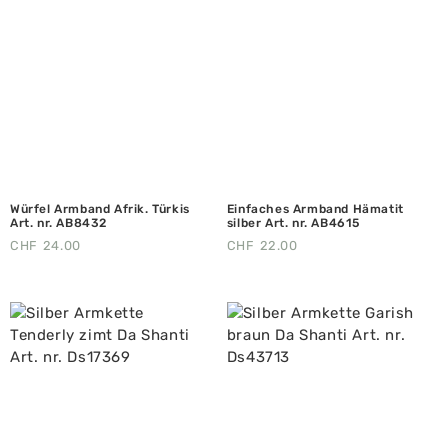
Würfel Armband Afrik. Türkis
Einfaches Armband Hämatit
Art. nr. AB8432
silber Art. nr. AB4615
CHF
24.00
CHF
22.00