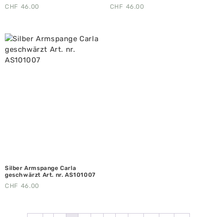
CHF
46.00
CHF
46.00
Silber Armspange Carla
geschwärzt Art. nr. AS101007
CHF
46.00