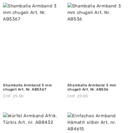
Shamballa Armband 3 mm
Shamballa Armband 3 mm
chugeli Art. Nr. AB5367
chugeli Art. Nr. AB536
CHF
29.00
CHF
29.00