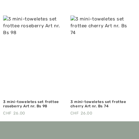
3 mini-toweletes set frottee
3 mini-toweletes set frottee
roseberry Art nr. Bs 98
cherry Art nr. Bs 74
CHF
26.00
CHF
26.00