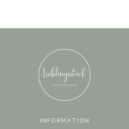
Information