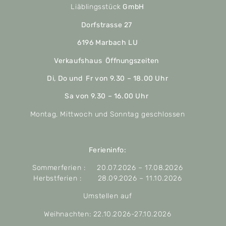
Liäblingsstück
GmbH
Dorfstrasse 27
6196 Marbach LU
Verkaufshaus Öffnungszeiten
Di, Do und Fr von 9.30 – 18.00 Uhr
Sa von 9.30 – 16.00 Uhr
Montag, Mittwoch und Sonntag geschlossen
Ferieninfo:
Sommerferien : 20.07.2026 – 17.08.2026
Herbstferien : 28.09.2026 – 11.10.2026
Umstellen auf
Weihnachten: 22.10.2026-27.10.2026