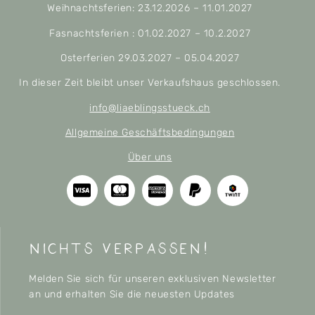
Weihnachtsferien: 23.12.2026 – 11.01.2027
Fasnachtsferien : 01.02.2027 – 10.2.2027
Osterferien 29.03.2027 – 05.04.2027
In dieser Zeit bleibt unser Verkaufshaus geschlossen.
info@liaeblingsstueck.ch
Allgemeine Geschäftsbedingungen
Über uns
nichts verpassen!
Melden Sie sich für unseren exklusiven Newsletter
an und erhalten Sie die neuesten Updates