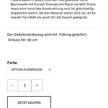
Baumwolle mit kurzen Fransen am Rand verleiht Ihrem
Haus eine luxuriöse Ausstrahlung und ist gleichzeitig
angenehm weich. Da das Material schön dick ist, ist es
sowohl fürs Bett als auch für die Couch geeignet.
Der Dekokissenbezug wird mit Füllung geliefert .
Grösse 40-60 cm
Farbe
JETZT KAUFEN