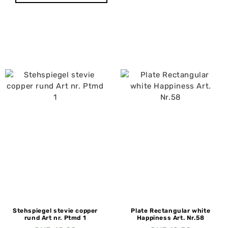
Stehspiegel stevie copper
Plate Rectangular white
rund Art nr. Ptmd 1
Happiness Art. Nr.58