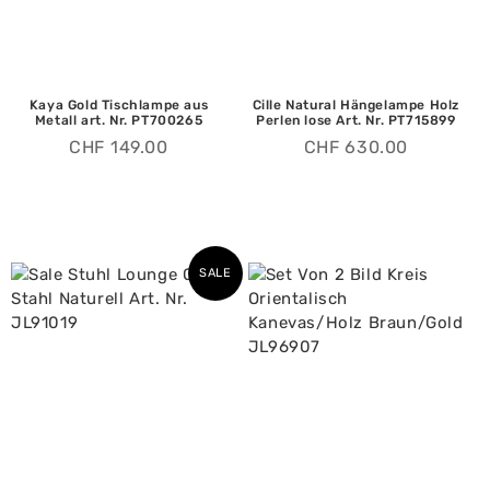
Kaya Gold Tischlampe aus
Cille Natural Hängelampe Holz
Metall art. Nr. PT700265
Perlen lose Art. Nr. PT715899
CHF
149.00
CHF
630.00
SALE