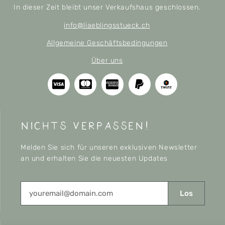
In dieser Zeit bleibt unser Verkaufshaus geschlossen.
info@liaeblingsstueck.ch
Allgemeine Geschäftsbedingungen
Über uns
nichts verpassen!
Melden Sie sich für unseren exklusiven Newsletter
an und erhalten Sie die neuesten Updates
Los