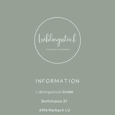
Information
Liäblingsstück
GmbH
Dorfstrasse 27
6196 Marbach LU