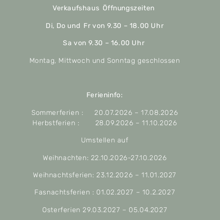
Verkaufshaus Öffnungszeiten
Di, Do und Fr von 9.30 – 18.00 Uhr
Sa von 9.30 – 16.00 Uhr
Montag, Mittwoch und Sonntag geschlossen
Ferieninfo:
Sommerferien : 20.07.2026 – 17.08.2026
Herbstferien : 28.09.2026 – 11.10.2026
Umstellen auf
Weihnachten: 22.10.2026-27.10.2026
Weihnachtsferien: 23.12.2026 – 11.01.2027
Fasnachtsferien : 01.02.2027 – 10.2.2027
Osterferien 29.03.2027 – 05.04.2027