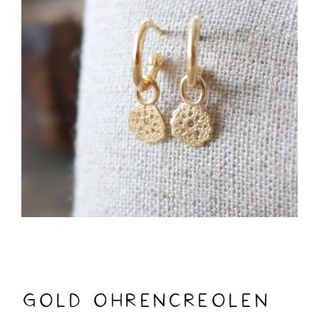
Gold Ohrencreolen