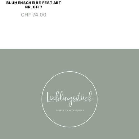
BLUMENSCHEIBE FEST ART
NR. GH 7
CHF
74.00