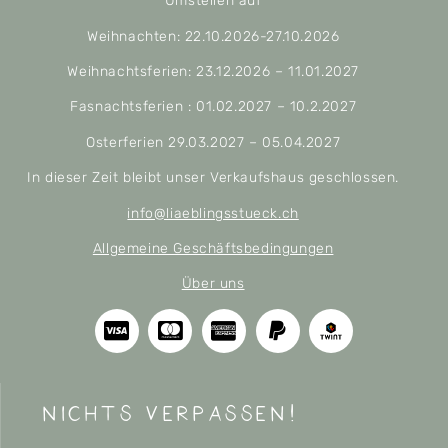
Umstellen auf
Weihnachten: 22.10.2026-27.10.2026
Weihnachtsferien: 23.12.2026 – 11.01.2027
Fasnachtsferien : 01.02.2027 – 10.2.2027
Osterferien 29.03.2027 – 05.04.2027
In dieser Zeit bleibt unser Verkaufshaus geschlossen.
info@liaeblingsstueck.ch
Allgemeine Geschäftsbedingungen
Über uns
nichts verpassen!