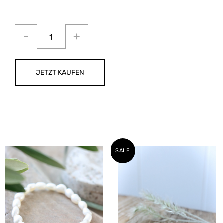
JETZT KAUFEN
SALE