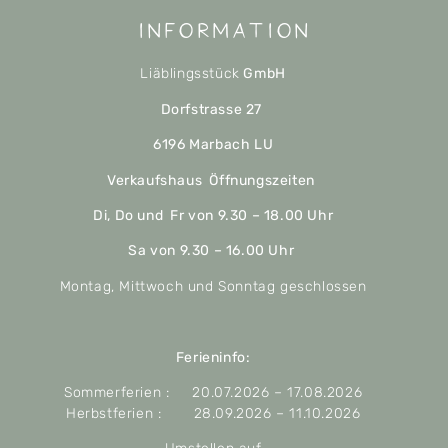
Information
Liäblingsstück
GmbH
Dorfstrasse 27
6196 Marbach LU
Verkaufshaus Öffnungszeiten
Di, Do und Fr von 9.30 – 18.00 Uhr
Sa von 9.30 – 16.00 Uhr
Montag, Mittwoch und Sonntag geschlossen
Ferieninfo:
Sommerferien : 20.07.2026 – 17.08.2026
Herbstferien : 28.09.2026 – 11.10.2026