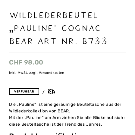
Wildlederbeutel
„Pauline“ cognac
bear Art nr. B733
CHF
98.00
inkl. MwSt, zzgl. Versandkosten
VERFÜGBAR
Die „Pauline“ ist eine geräumige Beuteltasche aus der
Wildlederkollektion von BEAR.
Mit der „Pauline“ am Arm ziehen Sie alle Blicke auf sich;
diese Beuteltasche ist der Trend des Jahres.