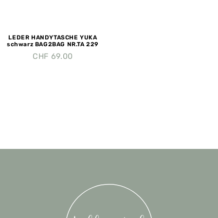
LEDER HANDYTASCHE YUKA
schwarz BAG2BAG NR.TA 229
CHF
69.00