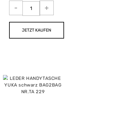
JETZT KAUFEN