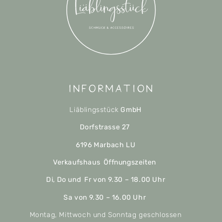
Information
Liäblingsstück
GmbH
Dorfstrasse 27
6196 Marbach LU
Verkaufshaus Öffnungszeiten
Di, Do und Fr von 9.30 – 18.00 Uhr
Sa von 9.30 – 16.00 Uhr
Montag, Mittwoch und Sonntag geschlossen