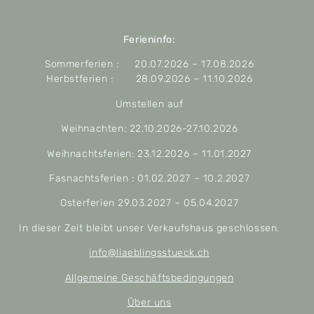
Ferieninfo:
Sommerferien : 20.07.2026 – 17.08.2026
Herbstferien : 28.09.2026 – 11.10.2026
Umstellen auf
Weihnachten: 22.10.2026-27.10.2026
Weihnachtsferien: 23.12.2026 – 11.01.2027
Fasnachtsferien : 01.02.2027 – 10.2.2027
Osterferien 29.03.2027 – 05.04.2027
In dieser Zeit bleibt unser Verkaufshaus geschlossen.
info@liaeblingsstueck.ch
Allgemeine Geschäftsbedingungen
Über uns