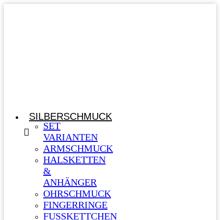
SILBERSCHMUCK
SET
VARIANTEN
ARMSCHMUCK
HALSKETTEN
&
ANHÄNGER
OHRSCHMUCK
FINGERRINGE
FUSSKETTCHEN