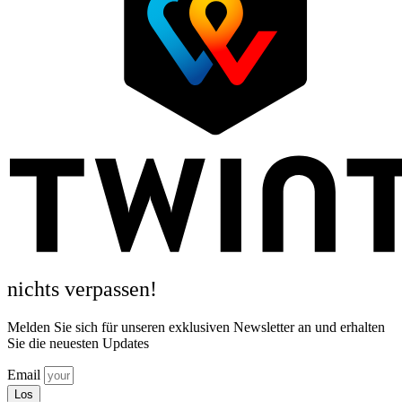
nichts verpassen!
Melden Sie sich für unseren exklusiven Newsletter an und erhalten
Sie die neuesten Updates
Email
Los