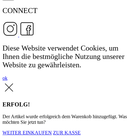
CONNECT
Diese Website verwendet Cookies, um
Ihnen die bestmögliche Nutzung unserer
Website zu gewährleisten.
ok
ERFOLG!
Der Artikel wurde erfolgreich dem Warenkob hinzugefügt. Was
möchten Sie jetzt tun?
WEITER EINKAUFEN
ZUR KASSE