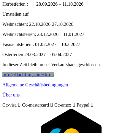
Herbstferien : 28.09.2026 – 11.10.2026
Umstellen auf
Weihnachten: 22.10.2026-27.10.2026
Weihnachtsferien: 23.12.2026 – 11.01.2027
Fasnachtsferien : 01.02.2027 – 10.2.2027
Osterferien 29.03.2027 – 05.04.2027
In dieser Zeit bleibt unser Verkaufshaus geschlossen.
info@liaeblingsstueck.ch
Allgemeine Geschäftsbedingungen
Über uns
Cc-visa
Cc-mastercard
Cc-amex
Paypal