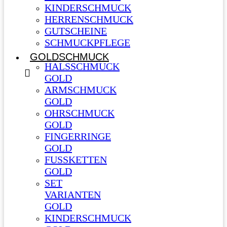
KINDERSCHMUCK
HERRENSCHMUCK
GUTSCHEINE
SCHMUCKPFLEGE
GOLDSCHMUCK
HALSSCHMUCK
GOLD
ARMSCHMUCK
GOLD
OHRSCHMUCK
GOLD
FINGERRINGE
GOLD
FUSSKETTEN
GOLD
SET
VARIANTEN
GOLD
KINDERSCHMUCK