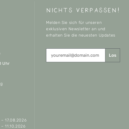
nichts verpassen!
Melden Sie sich für unseren
exklusiven Newsletter an und
erhalten Sie die neuesten Updates
n
Los
0 Uhr
ag
– 17.08.2026
– 11.10.2026