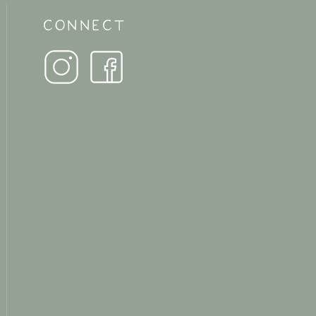
CONNECT