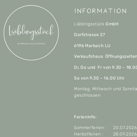
Information
Liäblingsstück
GmbH
Dorfstrasse 27
6196 Marbach LU
Verkaufshaus Öffnungszeite
Di, Do und Fr von 9.30 – 18.0
Sa von 9.30 – 16.00 Uhr
Montag, Mittwoch und Sonnt
geschlossen
Ferieninfo:
Sommerferien : 20.07.2026 
Herbstferien : 28.09.2026 