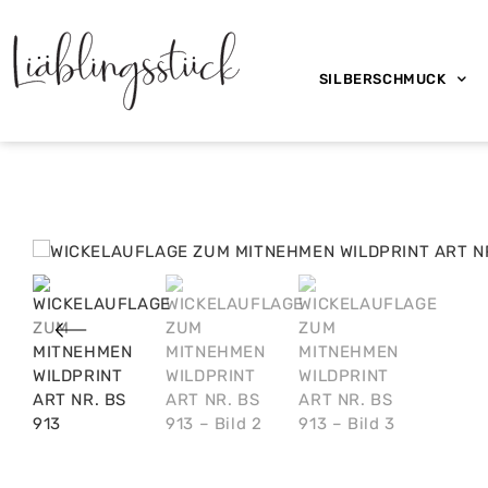
SILBERSCHMUCK