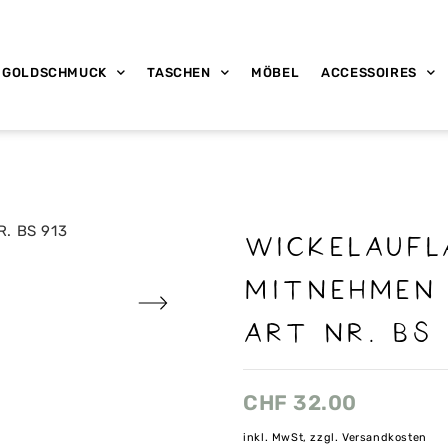
GOLDSCHMUCK
TASCHEN
MÖBEL
ACCESSOIRES
WICKELAUFL
MITNEHMEN 
ART NR. BS 
CHF
32.00
inkl. MwSt, zzgl. Versandkosten