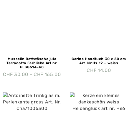
Musselin Bettwäsche jula
Carine Handtuch 30 x 50 cm
Terracotta Farbliebe Art.nr.
Art. Nr.Hs 12 – weiss
FL38514-40
CHF
14.00
CHF
30.00
–
CHF
165.00