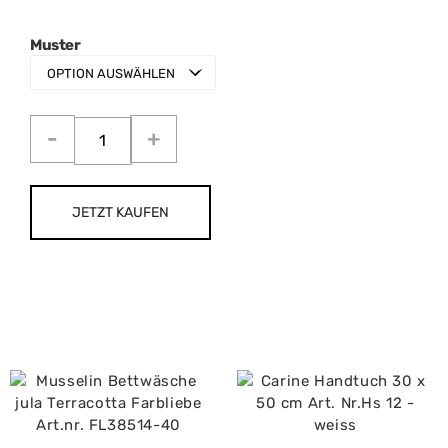
Muster
JETZT KAUFEN