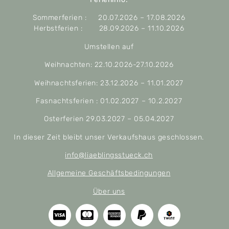
Sommerferien : 20.07.2026 – 17.08.2026
Herbstferien : 28.09.2026 – 11.10.2026
Umstellen auf
Weihnachten: 22.10.2026-27.10.2026
Weihnachtsferien: 23.12.2026 – 11.01.2027
Fasnachtsferien : 01.02.2027 – 10.2.2027
Osterferien 29.03.2027 – 05.04.2027
In dieser Zeit bleibt unser Verkaufshaus geschlossen.
info@liaeblingsstueck.ch
Allgemeine Geschäftsbedingungen
Über uns