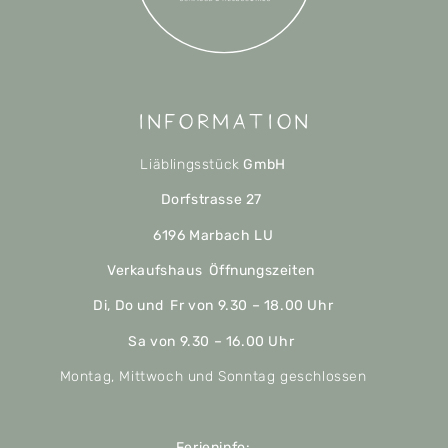
Information
Liäblingsstück
GmbH
Dorfstrasse 27
6196 Marbach LU
Verkaufshaus Öffnungszeiten
Di, Do und Fr von 9.30 – 18.00 Uhr
Sa von 9.30 – 16.00 Uhr
Montag, Mittwoch und Sonntag geschlossen
Ferieninfo: