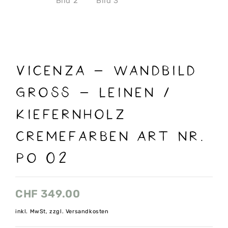
VICENZA – Wandbild
gross – Leinen /
Kiefernholz
cremefarben Art nr.
Po 02
CHF
349.00
inkl. MwSt, zzgl. Versandkosten