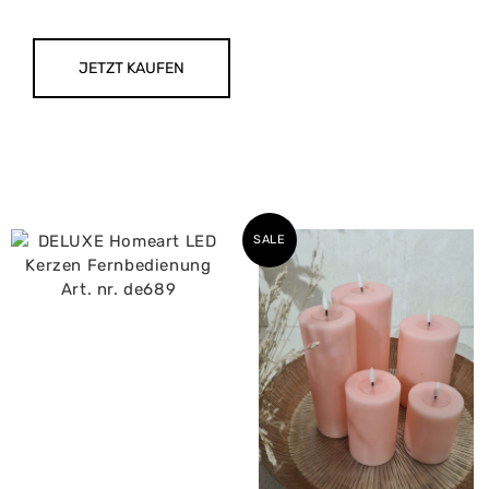
JETZT KAUFEN
SALE