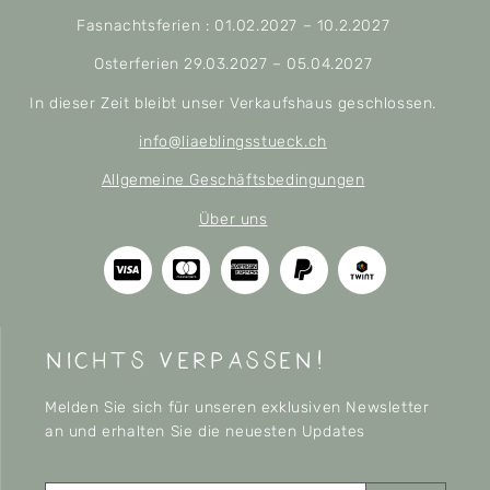
Fasnachtsferien : 01.02.2027 – 10.2.2027
Osterferien 29.03.2027 – 05.04.2027
In dieser Zeit bleibt unser Verkaufshaus geschlossen.
info@liaeblingsstueck.ch
Allgemeine Geschäftsbedingungen
Über uns
nichts verpassen!
Melden Sie sich für unseren exklusiven Newsletter
an und erhalten Sie die neuesten Updates