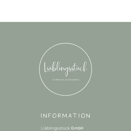
Information
Liäblingsstück
GmbH