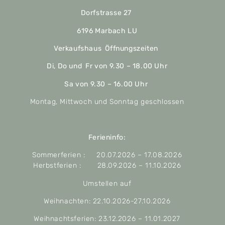
Dorfstrasse 27
6196 Marbach LU
Verkaufshaus Öffnungszeiten
Di, Do und Fr von 9.30 – 18.00 Uhr
Sa von 9.30 – 16.00 Uhr
Montag, Mittwoch und Sonntag geschlossen
Ferieninfo:
Sommerferien : 20.07.2026 – 17.08.2026
Herbstferien : 28.09.2026 – 11.10.2026
Umstellen auf
Weihnachten: 22.10.2026-27.10.2026
Weihnachtsferien: 23.12.2026 – 11.01.2027