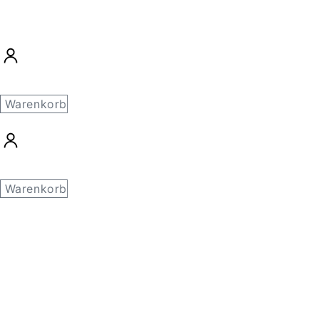
Warenkorb
Warenkorb