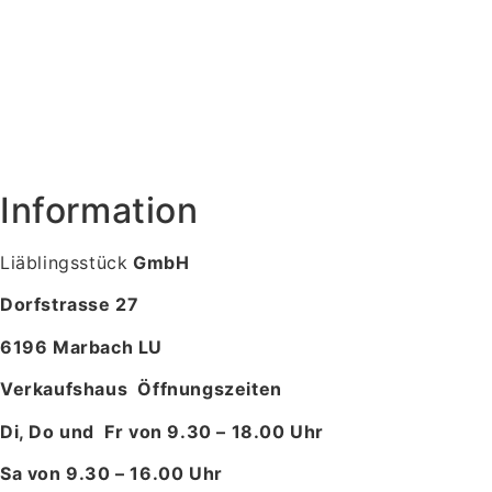
Information
Liäblingsstück
GmbH
Dorfstrasse 27
6196 Marbach LU
Verkaufshaus Öffnungszeiten
Di, Do und Fr von 9.30 – 18.00 Uhr
Sa von 9.30 – 16.00 Uhr