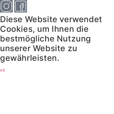
Diese Website verwendet
Cookies, um Ihnen die
bestmögliche Nutzung
unserer Website zu
gewährleisten.
ok