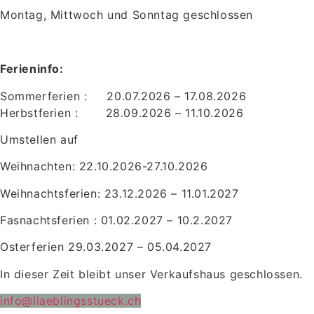
Montag, Mittwoch und Sonntag geschlossen
Ferieninfo:
Sommerferien : 20.07.2026 – 17.08.2026
Herbstferien : 28.09.2026 – 11.10.2026
Umstellen auf
Weihnachten: 22.10.2026-27.10.2026
Weihnachtsferien: 23.12.2026 – 11.01.2027
Fasnachtsferien : 01.02.2027 – 10.2.2027
Osterferien 29.03.2027 – 05.04.2027
In dieser Zeit bleibt unser Verkaufshaus geschlossen.
info@liaeblingsstueck.ch