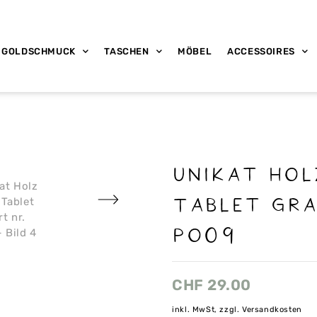
GOLDSCHMUCK
TASCHEN
MÖBEL
ACCESSOIRES
Unikat Hol
Tablet gra
Po09
CHF
29.00
inkl. MwSt, zzgl. Versandkosten