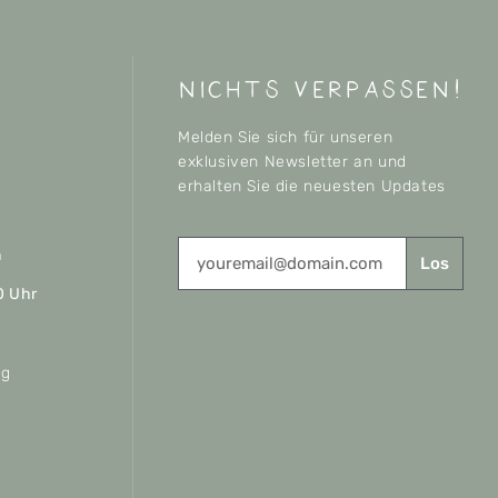
nichts verpassen!
Melden Sie sich für unseren
exklusiven Newsletter an und
erhalten Sie die neuesten Updates
n
Los
0 Uhr
ag