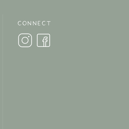
CONNECT