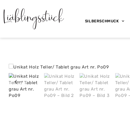
SILBERSCHMUCK