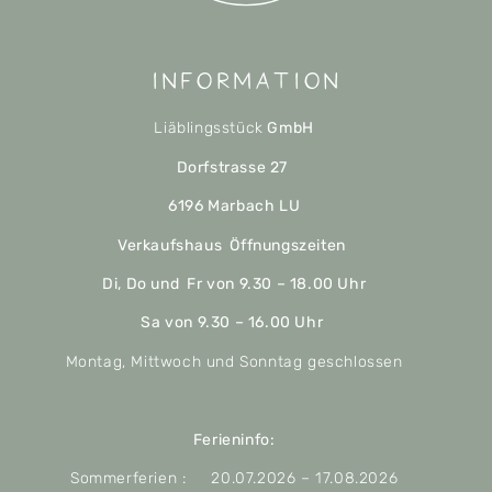
Information
Liäblingsstück
GmbH
Dorfstrasse 27
6196 Marbach LU
Verkaufshaus Öffnungszeiten
Di, Do und Fr von 9.30 – 18.00 Uhr
Sa von 9.30 – 16.00 Uhr
Montag, Mittwoch und Sonntag geschlossen
Ferieninfo:
Sommerferien : 20.07.2026 – 17.08.2026