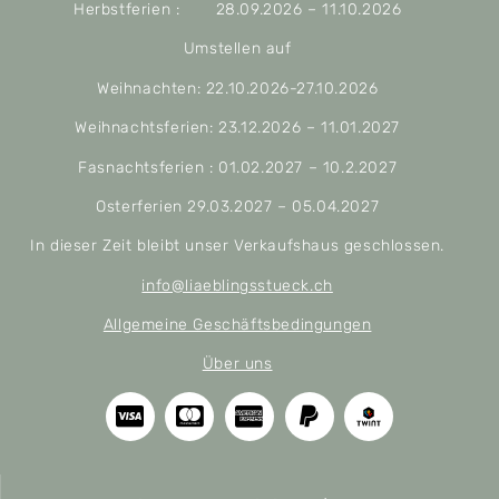
Herbstferien : 28.09.2026 – 11.10.2026
Umstellen auf
Weihnachten: 22.10.2026-27.10.2026
Weihnachtsferien: 23.12.2026 – 11.01.2027
Fasnachtsferien : 01.02.2027 – 10.2.2027
Osterferien 29.03.2027 – 05.04.2027
In dieser Zeit bleibt unser Verkaufshaus geschlossen.
info@liaeblingsstueck.ch
Allgemeine Geschäftsbedingungen
Über uns