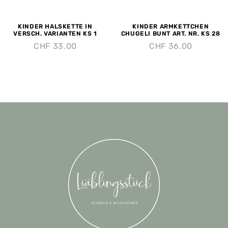
KINDER HALSKETTE IN
KINDER ARMKETTCHEN
VERSCH. VARIANTEN KS 1
CHUGELI BUNT ART. NR. KS 28
CHF
33.00
CHF
36.00