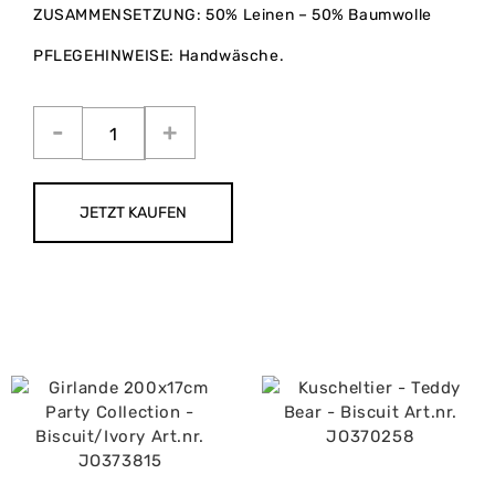
ZUSAMMENSETZUNG: 50% Leinen – 50% Baumwolle
PFLEGEHINWEISE: Handwäsche.
JETZT KAUFEN