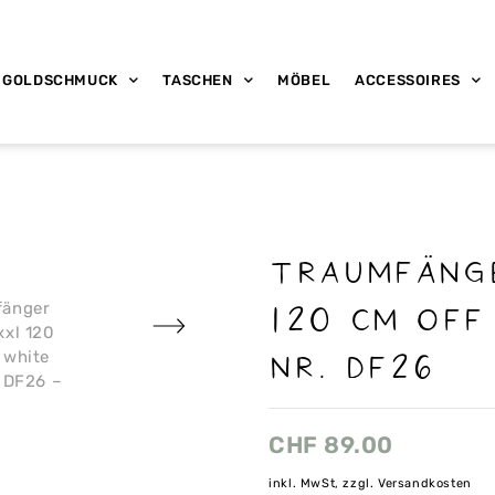
GOLDSCHMUCK
TASCHEN
MÖBEL
ACCESSOIRES
Traumfäng
120 cm off
Nr. DF26
CHF
89.00
inkl. MwSt, zzgl. Versandkosten