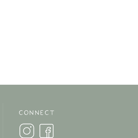
CONNECT