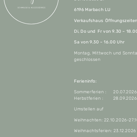
6196 Marbach LU
Verkaufshaus Öffnungszeite
Di, Do und Fr von 9.30 – 18.0
Sa von 9.30 – 16.00 Uhr
Montag, Mittwoch und Sonnt
geschlossen
Ferieninfo:
Sommerferien : 20.07.2026 
Herbstferien : 28.09.2026 
Umstellen auf
Weihnachten: 22.10.2026-27.
Weihnachtsferien: 23.12.2026