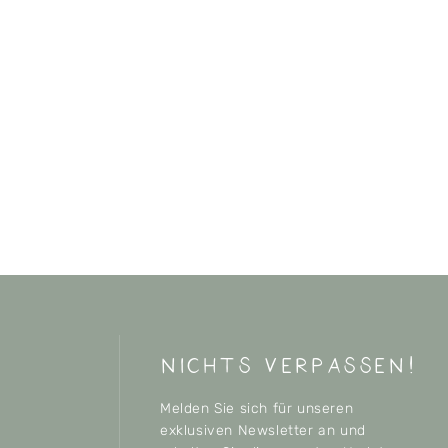
nichts verpassen!
Melden Sie sich für unseren
exklusiven Newsletter an und