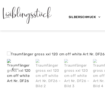
SILBERSCHMUCK