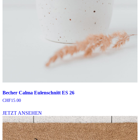
Becher Calma Eulenschnitt ES 26
CHF
15.00
JETZT ANSEHEN