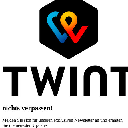
nichts verpassen!
Melden Sie sich für unseren exklusiven Newsletter an und erhalten
Sie die neuesten Updates