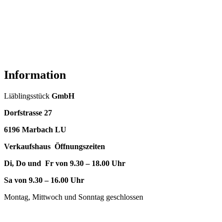
Information
Liäblingsstück
GmbH
Dorfstrasse 27
6196 Marbach LU
Verkaufshaus Öffnungszeiten
Di, Do und Fr von 9.30 – 18.00 Uhr
Sa von 9.30 – 16.00 Uhr
Montag, Mittwoch und Sonntag geschlossen