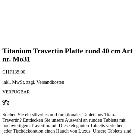
Titanium Travertin Platte rund 40 cm Art
nr. Mo31
CHF
135.00
inkl. MwSt, zzgl. Versandkosten
VERFÜGBAR
Suchen Sie ein stilvolles und funktionales Tablett aus Titan-
Travertin? Entdecken Sie unsere Auswahl an runden Tabletts mit
hochwertigem Travertinrand. Diese eleganten Tabletts verleihen
jeder Tischdekoration einen Hauch von Luxus. Unsere Tabletts sind