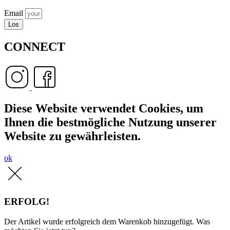
Email
Los
CONNECT
Diese Website verwendet Cookies, um
Ihnen die bestmögliche Nutzung unserer
Website zu gewährleisten.
ok
ERFOLG!
Der Artikel wurde erfolgreich dem Warenkob hinzugefügt. Was