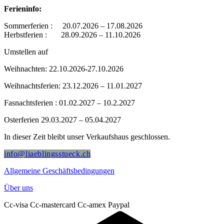
Ferieninfo:
Sommerferien : 20.07.2026 – 17.08.2026
Herbstferien : 28.09.2026 – 11.10.2026
Umstellen auf
Weihnachten: 22.10.2026-27.10.2026
Weihnachtsferien: 23.12.2026 – 11.01.2027
Fasnachtsferien : 01.02.2027 – 10.2.2027
Osterferien 29.03.2027 – 05.04.2027
In dieser Zeit bleibt unser Verkaufshaus geschlossen.
info@liaeblingsstueck.ch
Allgemeine Geschäftsbedingungen
Über uns
Cc-visa
Cc-mastercard
Cc-amex
Paypal