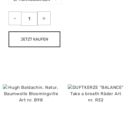
JETZT KAUFEN