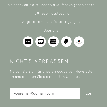
In dieser Zeit bleibt unser Verkaufshaus geschlossen.
info@liaeblingsstueck.ch
Allgemeine Geschäftsbedingungen
Über uns
nichts verpassen!
Melden Sie sich für unseren exklusiven Newsletter
an und erhalten Sie die neuesten Updates
Los