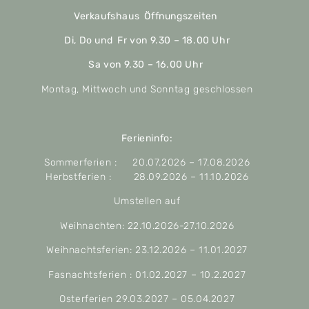
Verkaufshaus Öffnungszeiten
Di, Do und Fr von 9.30 – 18.00 Uhr
Sa von 9.30 – 16.00 Uhr
Montag, Mittwoch und Sonntag geschlossen
Ferieninfo:
Sommerferien : 20.07.2026 – 17.08.2026
Herbstferien : 28.09.2026 – 11.10.2026
Umstellen auf
Weihnachten: 22.10.2026-27.10.2026
Weihnachtsferien: 23.12.2026 – 11.01.2027
Fasnachtsferien : 01.02.2027 – 10.2.2027
Osterferien 29.03.2027 – 05.04.2027