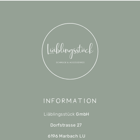
Information
Liäblingsstück
GmbH
Dorfstrasse 27
6196 Marbach LU