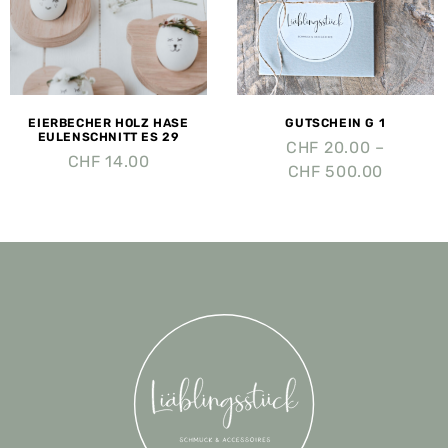
EIERBECHER HOLZ HASE
GUTSCHEIN G 1
EULENSCHNITT ES 29
CHF
20.00
–
CHF
14.00
CHF
500.00