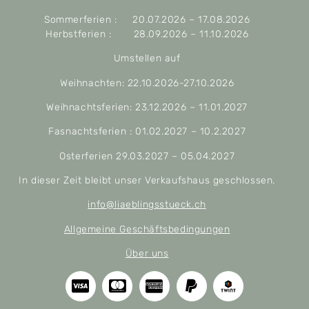
Sommerferien : 20.07.2026 – 17.08.2026
Herbstferien : 28.09.2026 – 11.10.2026
Umstellen auf
Weihnachten: 22.10.2026-27.10.2026
Weihnachtsferien: 23.12.2026 – 11.01.2027
Fasnachtsferien : 01.02.2027 – 10.2.2027
Osterferien 29.03.2027 – 05.04.2027
In dieser Zeit bleibt unser Verkaufshaus geschlossen.
info@liaeblingsstueck.ch
Allgemeine Geschäftsbedingungen
Über uns