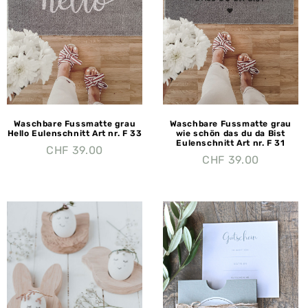
Waschbare Fussmatte grau
Waschbare Fussmatte grau
Hello Eulenschnitt Art nr. F 33
wie schön das du da Bist
Eulenschnitt Art nr. F 31
CHF
39.00
CHF
39.00