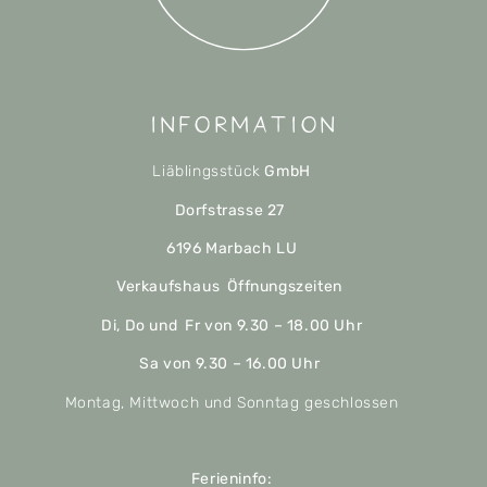
Information
Liäblingsstück
GmbH
Dorfstrasse 27
6196 Marbach LU
Verkaufshaus Öffnungszeiten
Di, Do und Fr von 9.30 – 18.00 Uhr
Sa von 9.30 – 16.00 Uhr
Montag, Mittwoch und Sonntag geschlossen
Ferieninfo: