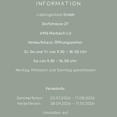
Information
Liäblingsstück
GmbH
Dorfstrasse 27
6196 Marbach LU
Verkaufshaus Öffnungszeiten
Di, Do und Fr von 9.30 – 18.00 Uhr
Sa von 9.30 – 16.00 Uhr
Montag, Mittwoch und Sonntag geschlossen
Ferieninfo:
Sommerferien : 20.07.2026 – 17.08.2026
Herbstferien : 28.09.2026 – 11.10.2026
Umstellen auf