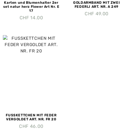
Karten und Blumenhalter 2er
GOLDARMBAND MIT ZWEI
set natur herz Flower Art Nr. E
FEDERLI ART. NR. A 249
17
CHF
49.00
CHF
14.00
FUSSKETTCHEN MIT FEDER
VERGOLDET ART. NR. FR 20
CHF
46.00