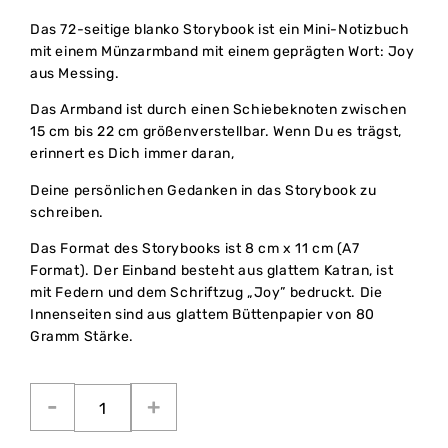
Das 72-seitige blanko Storybook ist ein Mini-Notizbuch
mit einem Münzarmband mit einem geprägten Wort: Joy
aus Messing.
Das Armband ist durch einen Schiebeknoten zwischen
15 cm bis 22 cm größenverstellbar. Wenn Du es trägst,
erinnert es Dich immer daran,
Deine persönlichen Gedanken in das Storybook zu
schreiben.
Das Format des Storybooks ist 8 cm x 11 cm (A7
Format). Der Einband besteht aus glattem Katran, ist
mit Federn und dem Schriftzug „Joy” bedruckt. Die
Innenseiten sind aus glattem Büttenpapier von 80
Gramm Stärke.