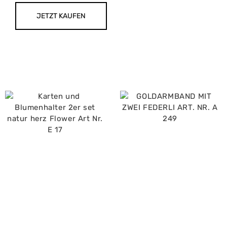
JETZT KAUFEN