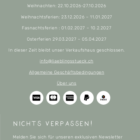
Weihnachten: 22.10.2026-27.10.2026
Weihnachtsferien: 23.12.2026 – 11.01.2027
Fasnachtsferien : 01.02.2027 – 10.2.2027
Osterferien 29.03.2027 – 05.04.2027
In dieser Zeit bleibt unser Verkaufshaus geschlossen.
info@liaeblingsstueck.ch
Allgemeine Geschäftsbedingungen
Über uns
nichts verpassen!
Melden Sie sich für unseren exklusiven Newsletter