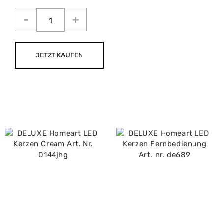
JETZT KAUFEN