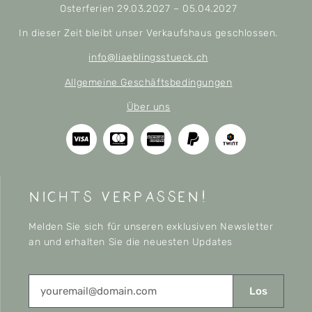
Osterferien 29.03.2027 – 05.04.2027
In dieser Zeit bleibt unser Verkaufshaus geschlossen.
info@liaeblingsstueck.ch
Allgemeine Geschäftsbedingungen
Über uns
nichts verpassen!
Melden Sie sich für unseren exklusiven Newsletter
an und erhalten Sie die neuesten Updates
Los