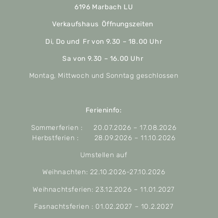
6196 Marbach LU
Verkaufshaus Öffnungszeiten
Di, Do und Fr von 9.30 – 18.00 Uhr
Sa von 9.30 – 16.00 Uhr
Montag, Mittwoch und Sonntag geschlossen
Ferieninfo:
Sommerferien : 20.07.2026 – 17.08.2026
Herbstferien : 28.09.2026 – 11.10.2026
Umstellen auf
Weihnachten: 22.10.2026-27.10.2026
Weihnachtsferien: 23.12.2026 – 11.01.2027
Fasnachtsferien : 01.02.2027 – 10.2.2027