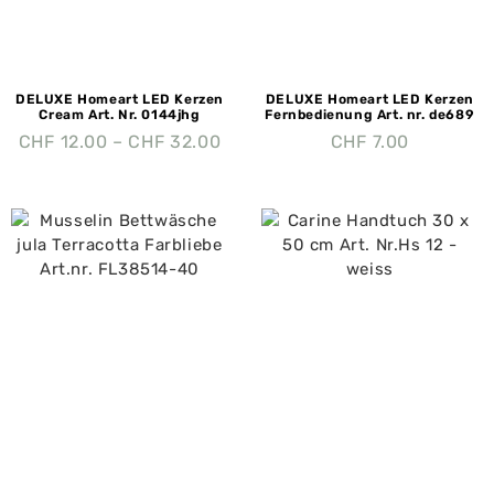
DELUXE Homeart LED Kerzen
DELUXE Homeart LED Kerzen
Cream Art. Nr. 0144jhg
Fernbedienung Art. nr. de689
CHF
12.00
–
CHF
32.00
CHF
7.00