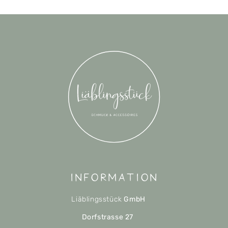
Information
Liäblingsstück
GmbH
Dorfstrasse 27