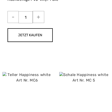
JETZT KAUFEN