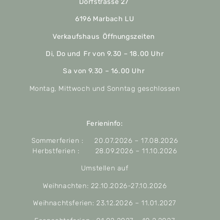
Dorfstrasse 27
6196 Marbach LU
Verkaufshaus Öffnungszeiten
Di, Do und Fr von 9.30 – 18.00 Uhr
Sa von 9.30 – 16.00 Uhr
Montag, Mittwoch und Sonntag geschlossen
Ferieninfo:
Sommerferien : 20.07.2026 – 17.08.2026
Herbstferien : 28.09.2026 – 11.10.2026
Umstellen auf
Weihnachten: 22.10.2026-27.10.2026
Weihnachtsferien: 23.12.2026 – 11.01.2027