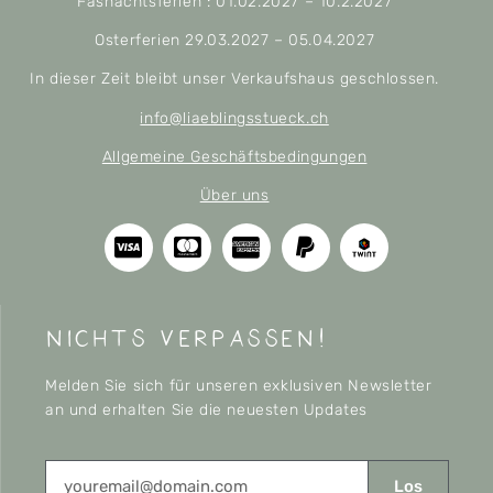
Fasnachtsferien : 01.02.2027 – 10.2.2027
Osterferien 29.03.2027 – 05.04.2027
In dieser Zeit bleibt unser Verkaufshaus geschlossen.
info@liaeblingsstueck.ch
Allgemeine Geschäftsbedingungen
Über uns
nichts verpassen!
Melden Sie sich für unseren exklusiven Newsletter
an und erhalten Sie die neuesten Updates
Los