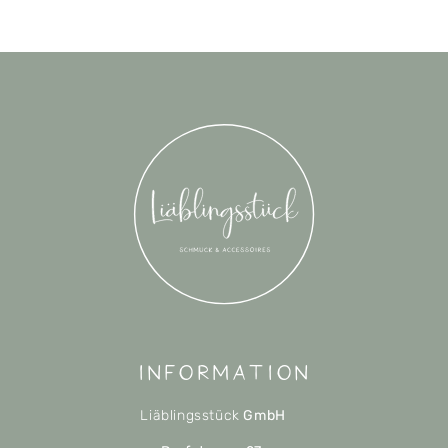
Information
Liäblingsstück
GmbH