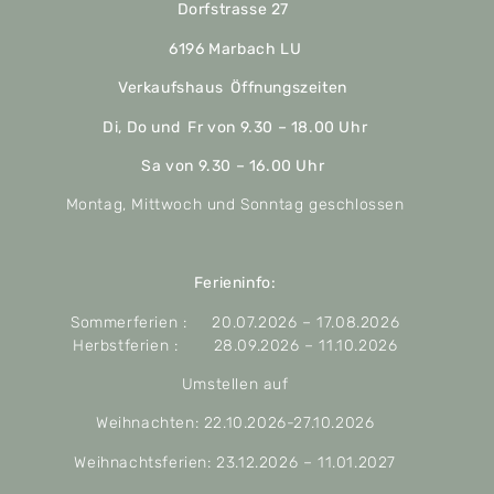
Dorfstrasse 27
6196 Marbach LU
Verkaufshaus Öffnungszeiten
Di, Do und Fr von 9.30 – 18.00 Uhr
Sa von 9.30 – 16.00 Uhr
Montag, Mittwoch und Sonntag geschlossen
Ferieninfo:
Sommerferien : 20.07.2026 – 17.08.2026
Herbstferien : 28.09.2026 – 11.10.2026
Umstellen auf
Weihnachten: 22.10.2026-27.10.2026
Weihnachtsferien: 23.12.2026 – 11.01.2027