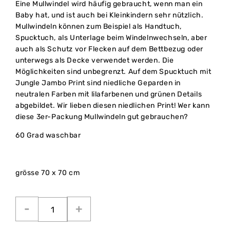
Eine Mullwindel wird häufig gebraucht, wenn man ein
Baby hat, und ist auch bei Kleinkindern sehr nützlich.
Mullwindeln können zum Beispiel als Handtuch,
Spucktuch, als Unterlage beim Windelnwechseln, aber
auch als Schutz vor Flecken auf dem Bettbezug oder
unterwegs als Decke verwendet werden. Die
Möglichkeiten sind unbegrenzt. Auf dem Spucktuch mit
Jungle Jambo Print sind niedliche Geparden in
neutralen Farben mit lilafarbenen und grünen Details
abgebildet. Wir lieben diesen niedlichen Print! Wer kann
diese 3er-Packung Mullwindeln gut gebrauchen?
60 Grad waschbar
grösse 70 x 70 cm