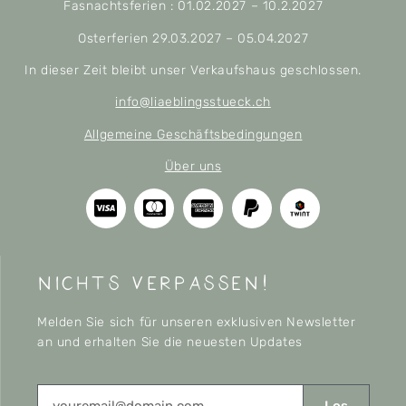
Fasnachtsferien : 01.02.2027 – 10.2.2027
Osterferien 29.03.2027 – 05.04.2027
In dieser Zeit bleibt unser Verkaufshaus geschlossen.
info@liaeblingsstueck.ch
Allgemeine Geschäftsbedingungen
Über uns
nichts verpassen!
Melden Sie sich für unseren exklusiven Newsletter
an und erhalten Sie die neuesten Updates
Los