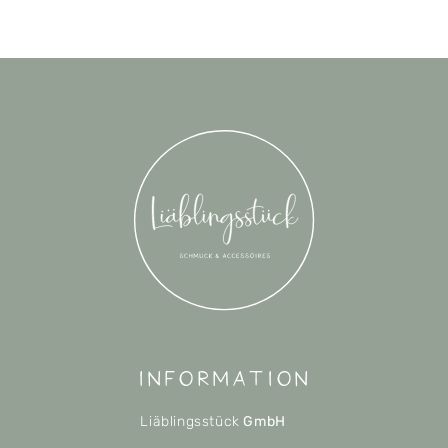
Information
Liäblingsstück
GmbH