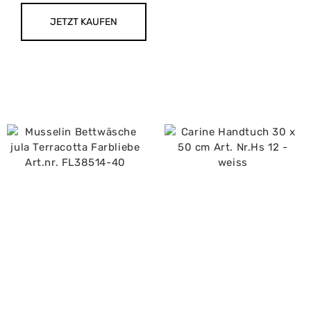
JETZT KAUFEN