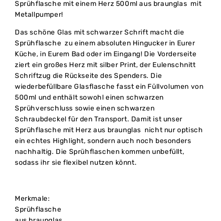
Sprühflasche mit einem Herz 500ml aus braunglas mit
Metallpumper!
Das schöne Glas mit schwarzer Schrift macht die
Sprühflasche zu einem absoluten Hingucker in Eurer
Küche, in Eurem Bad oder im Eingang! Die Vorderseite
ziert ein großes Herz mit silber Print, der Eulenschnitt
Schriftzug die Rückseite des Spenders. Die
wiederbefüllbare Glasflasche fasst ein Füllvolumen von
500ml und enthält sowohl einen schwarzen
Sprühverschluss sowie einen schwarzen
Schraubdeckel für den Transport. Damit ist unser
Sprühflasche mit Herz aus braunglas nicht nur optisch
ein echtes Highlight, sondern auch noch besonders
nachhaltig. Die Sprühflaschen kommen unbefüllt,
sodass ihr sie flexibel nutzen könnt.
Merkmale:
Sprühflasche
aus braunglas