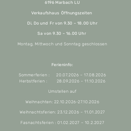
6196 Marbach LU
Verkaufshaus Öffnungszeiten
Di, Do und Fr von 9.30 – 18.00 Uhr
Sa von 9.30 – 16.00 Uhr
Montag, Mittwoch und Sonntag geschlossen
Ferieninfo:
Sommerferien : 20.07.2026 – 17.08.2026
Herbstferien : 28.09.2026 – 11.10.2026
Umstellen auf
Weihnachten: 22.10.2026-27.10.2026
Weihnachtsferien: 23.12.2026 – 11.01.2027
Fasnachtsferien : 01.02.2027 – 10.2.2027