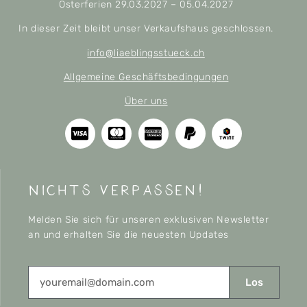
Osterferien 29.03.2027 – 05.04.2027
In dieser Zeit bleibt unser Verkaufshaus geschlossen.
info@liaeblingsstueck.ch
Allgemeine Geschäftsbedingungen
Über uns
nichts verpassen!
Melden Sie sich für unseren exklusiven Newsletter
an und erhalten Sie die neuesten Updates
Los