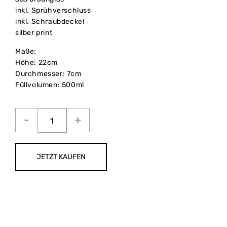
inkl. Sprühverschluss
inkl. Schraubdeckel
silber print
Maße:
Höhe: 22cm
Durchmesser: 7cm
Füllvolumen: 500ml
JETZT KAUFEN