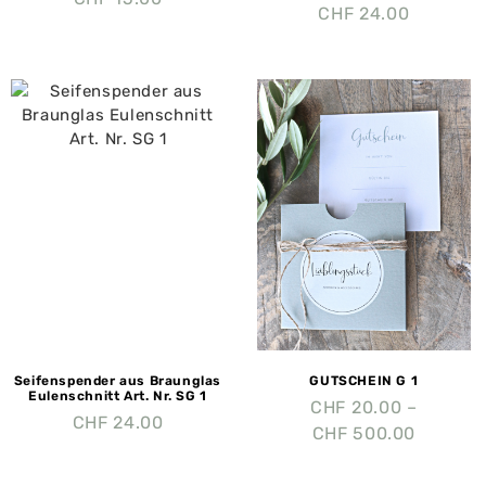
CHF
24.00
Seifenspender aus Braunglas
GUTSCHEIN G 1
Eulenschnitt Art. Nr. SG 1
CHF
20.00
–
CHF
24.00
CHF
500.00