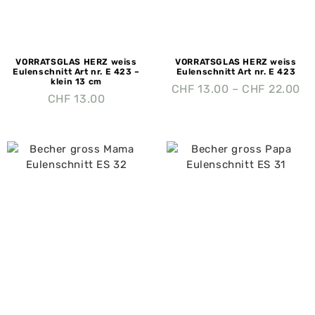
VORRATSGLAS HERZ weiss
VORRATSGLAS HERZ weiss
Eulenschnitt Art nr. E 423 –
Eulenschnitt Art nr. E 423
klein 13 cm
CHF
13.00
–
CHF
22.00
CHF
13.00