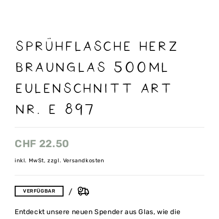
Sprühflasche Herz
braunglas 500ml
Eulenschnitt art
nr. E 897
CHF
22.50
inkl. MwSt, zzgl. Versandkosten
VERFÜGBAR
Entdeckt unsere neuen Spender aus Glas, wie die