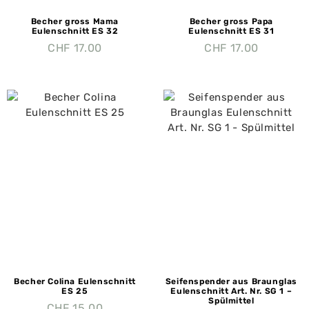
Becher gross Mama
Becher gross Papa
Eulenschnitt ES 32
Eulenschnitt ES 31
CHF
17.00
CHF
17.00
Becher Colina Eulenschnitt
Seifenspender aus Braunglas
ES 25
Eulenschnitt Art. Nr. SG 1 –
Spülmittel
CHF
15.00