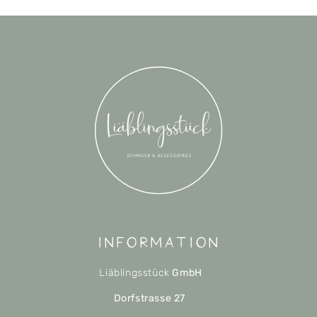
Information
Liäblingsstück
GmbH
Dorfstrasse 27