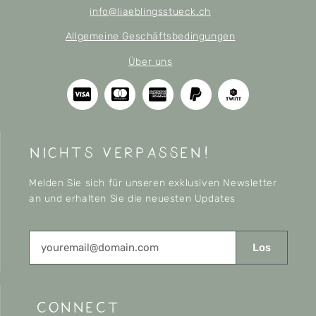
info@liaeblingsstueck.ch
Allgemeine Geschäftsbedingungen
Über uns
nichts verpassen!
Melden Sie sich für unseren exklusiven Newsletter
an und erhalten Sie die neuesten Updates
Los
CONNECT