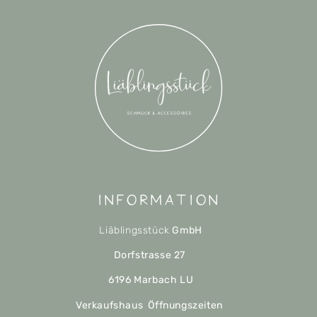
Information
Liäblingsstück
GmbH
Dorfstrasse 27
6196 Marbach LU
Verkaufshaus Öffnungszeiten