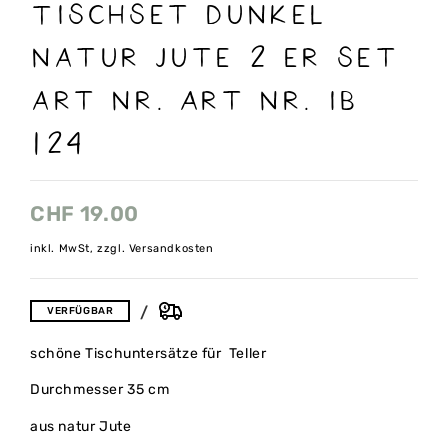
Tischset dunkel
natur jute 2 er Set
art nr. Art nr. IB
124
CHF
19.00
inkl. MwSt, zzgl. Versandkosten
VERFÜGBAR
schöne Tischuntersätze für Teller
Durchmesser 35 cm
aus natur Jute