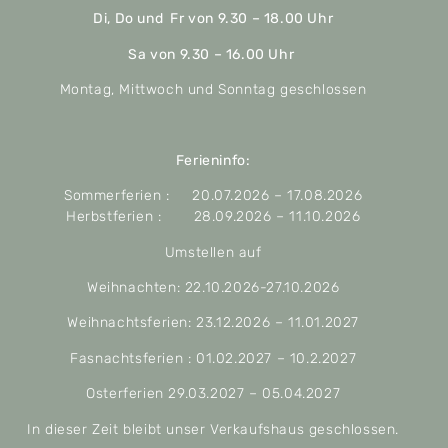
Di, Do und Fr von 9.30 – 18.00 Uhr
Sa von 9.30 – 16.00 Uhr
Montag, Mittwoch und Sonntag geschlossen
Ferieninfo:
Sommerferien : 20.07.2026 – 17.08.2026
Herbstferien : 28.09.2026 – 11.10.2026
Umstellen auf
Weihnachten: 22.10.2026-27.10.2026
Weihnachtsferien: 23.12.2026 – 11.01.2027
Fasnachtsferien : 01.02.2027 – 10.2.2027
Osterferien 29.03.2027 – 05.04.2027
In dieser Zeit bleibt unser Verkaufshaus geschlossen.