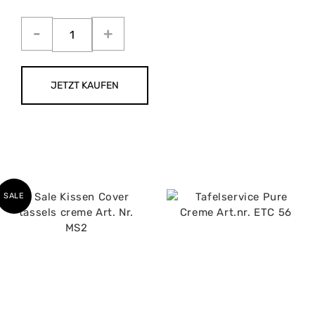
JETZT KAUFEN
SALE