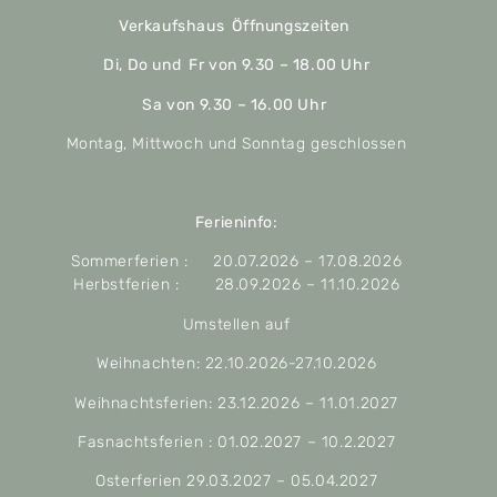
Verkaufshaus Öffnungszeiten
Di, Do und Fr von 9.30 – 18.00 Uhr
Sa von 9.30 – 16.00 Uhr
Montag, Mittwoch und Sonntag geschlossen
Ferieninfo:
Sommerferien : 20.07.2026 – 17.08.2026
Herbstferien : 28.09.2026 – 11.10.2026
Umstellen auf
Weihnachten: 22.10.2026-27.10.2026
Weihnachtsferien: 23.12.2026 – 11.01.2027
Fasnachtsferien : 01.02.2027 – 10.2.2027
Osterferien 29.03.2027 – 05.04.2027