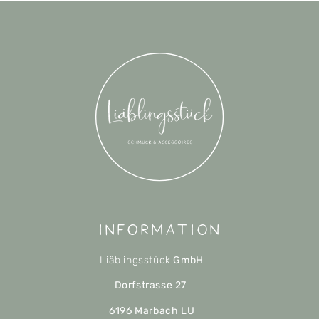
Information
Liäblingsstück
GmbH
Dorfstrasse 27
6196 Marbach LU