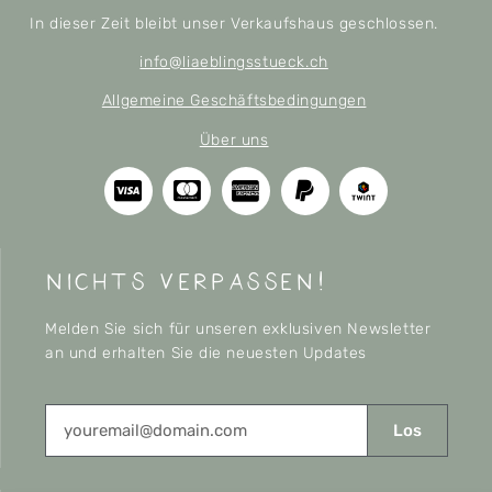
In dieser Zeit bleibt unser Verkaufshaus geschlossen.
info@liaeblingsstueck.ch
Allgemeine Geschäftsbedingungen
Über uns
nichts verpassen!
Melden Sie sich für unseren exklusiven Newsletter
an und erhalten Sie die neuesten Updates
Los