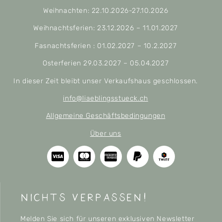
Weihnachten: 22.10.2026-27.10.2026
Weihnachtsferien: 23.12.2026 – 11.01.2027
Fasnachtsferien : 01.02.2027 – 10.2.2027
Osterferien 29.03.2027 – 05.04.2027
In dieser Zeit bleibt unser Verkaufshaus geschlossen.
info@liaeblingsstueck.ch
Allgemeine Geschäftsbedingungen
Über uns
nichts verpassen!
Melden Sie sich für unseren exklusiven Newsletter