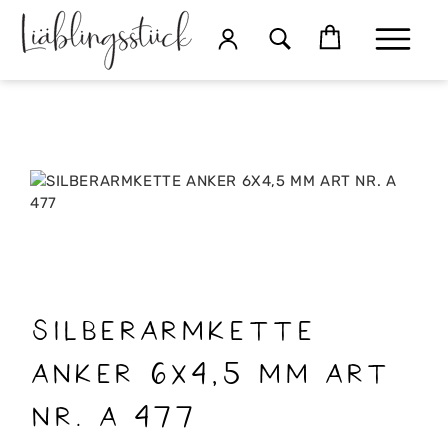
SILBERARMKETTE
ANKER 6X4,5 MM ART
NR. A 477