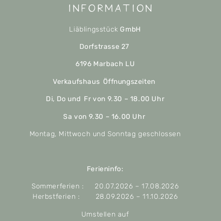
Information
Liäblingsstück
GmbH
Dorfstrasse 27
6196 Marbach LU
Verkaufshaus Öffnungszeiten
Di, Do und Fr von 9.30 – 18.00 Uhr
Sa von 9.30 – 16.00 Uhr
Montag, Mittwoch und Sonntag geschlossen
Ferieninfo:
Sommerferien : 20.07.2026 – 17.08.2026
Herbstferien : 28.09.2026 – 11.10.2026
Umstellen auf