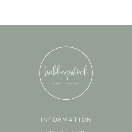
Information