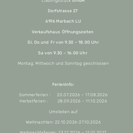
Liäblingsstück
GmbH
Dorfstrasse 27
6196 Marbach LU
Verkaufshaus Öffnungszeiten
Di, Do und Fr von 9.30 – 18.00 Uhr
Sa von 9.30 – 16.00 Uhr
Montag, Mittwoch und Sonntag geschlossen
Ferieninfo:
Sommerferien : 20.07.2026 – 17.08.2026
Herbstferien : 28.09.2026 – 11.10.2026
Umstellen auf
Weihnachten: 22.10.2026-27.10.2026
Weihnachtsferien: 23.12.2026 – 11.01.2027