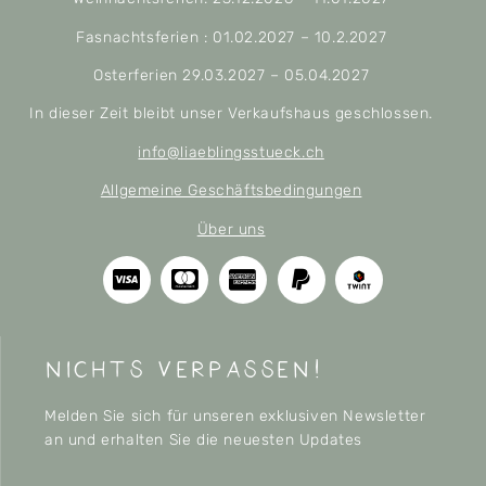
Fasnachtsferien : 01.02.2027 – 10.2.2027
Osterferien 29.03.2027 – 05.04.2027
In dieser Zeit bleibt unser Verkaufshaus geschlossen.
info@liaeblingsstueck.ch
Allgemeine Geschäftsbedingungen
Über uns
nichts verpassen!
Melden Sie sich für unseren exklusiven Newsletter
an und erhalten Sie die neuesten Updates