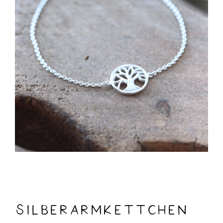
Silberarmkettchen