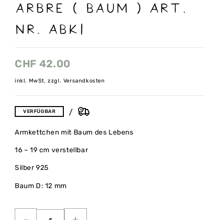
arbre ( Baum ) Art.
nr. ABK1
CHF
42.00
inkl. MwSt, zzgl. Versandkosten
VERFÜGBAR
Armkettchen mit Baum des Lebens
16 – 19 cm verstellbar
Silber 925
Baum D: 12 mm