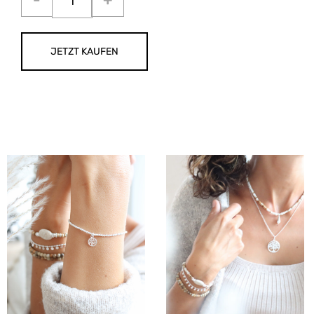
JETZT KAUFEN