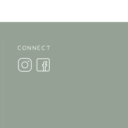
CONNECT