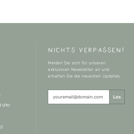
nichts verpassen!
Melden Sie sich für unseren
exklusiven Newsletter an und
erhalten Sie die neuesten Updates
n
Los
0 Uhr
ag