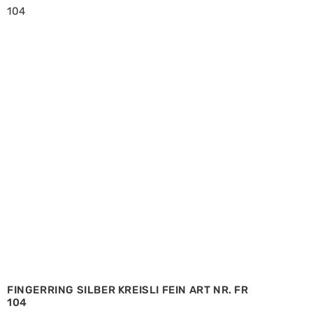
FINGERRING SILBER KREISLI FEIN ART NR. FR
104