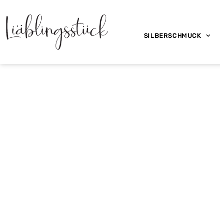
SILBERSCHMUCK