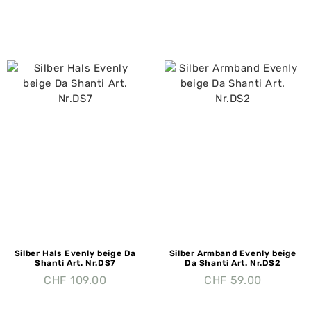
Silber Hals Evenly beige Da
Silber Armband Evenly beige
Shanti Art. Nr.DS7
Da Shanti Art. Nr.DS2
CHF
109.00
CHF
59.00