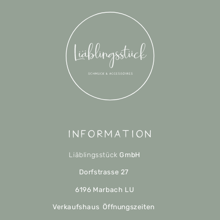
Information
Liäblingsstück
GmbH
Dorfstrasse 27
6196 Marbach LU
Verkaufshaus Öffnungszeiten