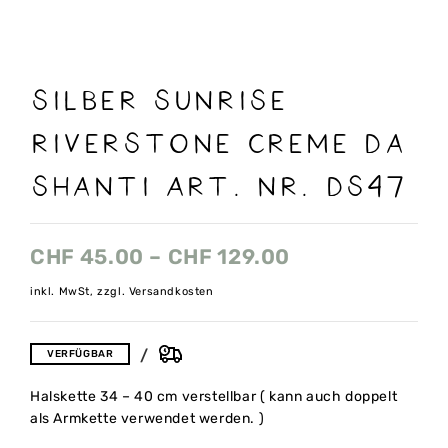
Silber Sunrise
Riverstone creme Da
Shanti Art. Nr. DS47
CHF
45.00
–
CHF
129.00
inkl. MwSt, zzgl. Versandkosten
VERFÜGBAR
Halskette 34 – 40 cm verstellbar ( kann auch doppelt
als Armkette verwendet werden. )