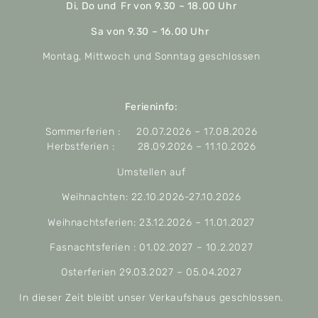
Di, Do und Fr von 9.30 – 18.00 Uhr
Sa von 9.30 – 16.00 Uhr
Montag, Mittwoch und Sonntag geschlossen
Ferieninfo:
Sommerferien : 20.07.2026 – 17.08.2026
Herbstferien : 28.09.2026 – 11.10.2026
Umstellen auf
Weihnachten: 22.10.2026-27.10.2026
Weihnachtsferien: 23.12.2026 – 11.01.2027
Fasnachtsferien : 01.02.2027 – 10.2.2027
Osterferien 29.03.2027 – 05.04.2027
In dieser Zeit bleibt unser Verkaufshaus geschlossen.