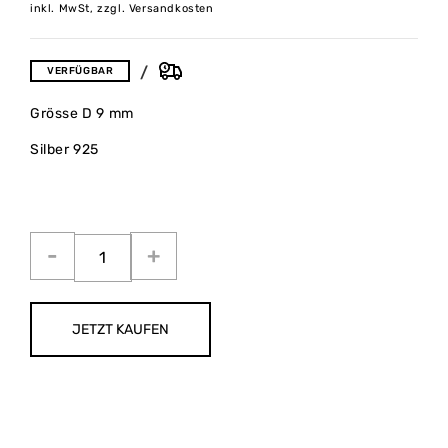
inkl. MwSt, zzgl. Versandkosten
VERFÜGBAR
Grösse D 9 mm
Silber 925
JETZT KAUFEN