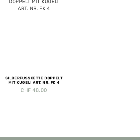
SILBERFUSSKETTE DOPPELT
MIT KUGELI ART. NR. FK 4
CHF
48.00