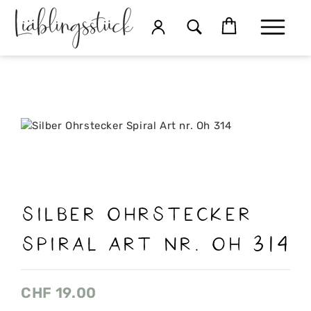
Silber Ohrstecker
Spiral Art nr. Oh 314
CHF
19.00