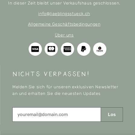
In dieser Zeit bleibt unser Verkaufshaus geschlossen.
info@liaeblingsstueck.ch
Allgemeine Geschäftsbedingungen
Über uns
nichts verpassen!
Melden Sie sich für unseren exklusiven Newsletter
an und erhalten Sie die neuesten Updates
Los