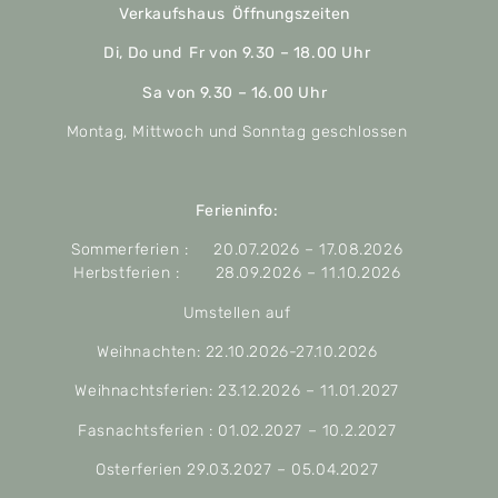
Verkaufshaus Öffnungszeiten
Di, Do und Fr von 9.30 – 18.00 Uhr
Sa von 9.30 – 16.00 Uhr
Montag, Mittwoch und Sonntag geschlossen
Ferieninfo:
Sommerferien : 20.07.2026 – 17.08.2026
Herbstferien : 28.09.2026 – 11.10.2026
Umstellen auf
Weihnachten: 22.10.2026-27.10.2026
Weihnachtsferien: 23.12.2026 – 11.01.2027
Fasnachtsferien : 01.02.2027 – 10.2.2027
Osterferien 29.03.2027 – 05.04.2027