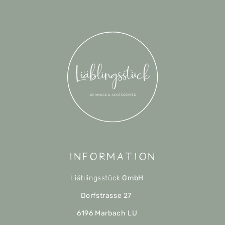
Information
Liäblingsstück
GmbH
Dorfstrasse 27
6196 Marbach LU