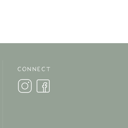
CONNECT