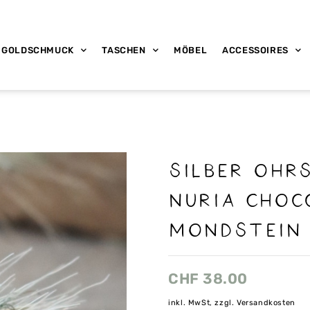
GOLDSCHMUCK
TASCHEN
MÖBEL
ACCESSOIRES
Silber Ohr
Nuria Choc
Mondstein 
CHF
38.00
inkl. MwSt, zzgl. Versandkosten