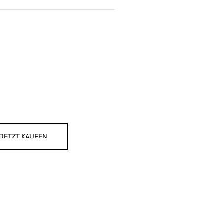
JETZT KAUFEN