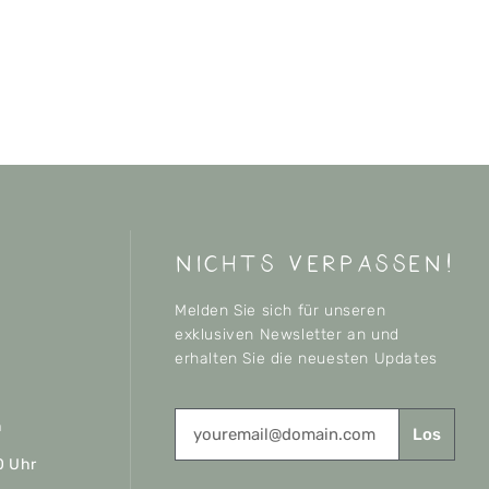
nichts verpassen!
Melden Sie sich für unseren
exklusiven Newsletter an und
erhalten Sie die neuesten Updates
n
Los
0 Uhr