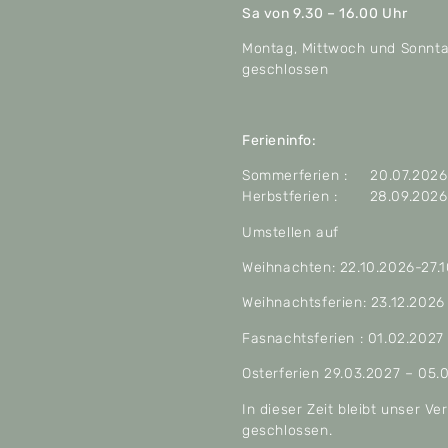
Sa von 9.30 – 16.00 Uhr
Montag, Mittwoch und Sonnt
geschlossen
Ferieninfo:
Sommerferien : 20.07.2026 
Herbstferien : 28.09.2026 
Umstellen auf
Weihnachten: 22.10.2026-27.
Weihnachtsferien: 23.12.2026
Fasnachtsferien : 01.02.2027
Osterferien 29.03.2027 – 05.
In dieser Zeit bleibt unser V
geschlossen.