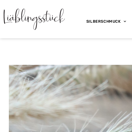
SILBERSCHMUCK