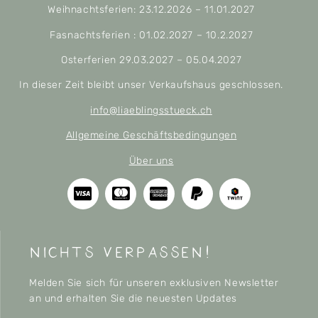
Weihnachtsferien: 23.12.2026 – 11.01.2027
Fasnachtsferien : 01.02.2027 – 10.2.2027
Osterferien 29.03.2027 – 05.04.2027
In dieser Zeit bleibt unser Verkaufshaus geschlossen.
info@liaeblingsstueck.ch
Allgemeine Geschäftsbedingungen
Über uns
nichts verpassen!
Melden Sie sich für unseren exklusiven Newsletter
an und erhalten Sie die neuesten Updates