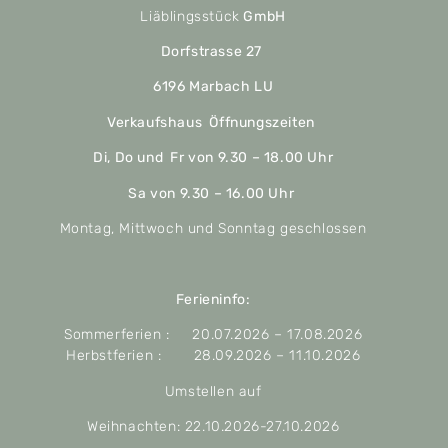
Liäblingsstück
GmbH
Dorfstrasse 27
6196 Marbach LU
Verkaufshaus Öffnungszeiten
Di, Do und Fr von 9.30 – 18.00 Uhr
Sa von 9.30 – 16.00 Uhr
Montag, Mittwoch und Sonntag geschlossen
Ferieninfo:
Sommerferien : 20.07.2026 – 17.08.2026
Herbstferien : 28.09.2026 – 11.10.2026
Umstellen auf
Weihnachten: 22.10.2026-27.10.2026