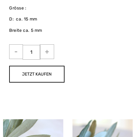
Grösse :
D: ca. 15 mm
Breite ca. 5 mm
JETZT KAUFEN