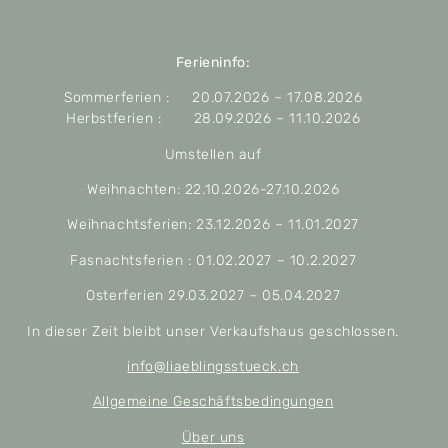
Ferieninfo:
Sommerferien : 20.07.2026 – 17.08.2026
Herbstferien : 28.09.2026 – 11.10.2026
Umstellen auf
Weihnachten: 22.10.2026-27.10.2026
Weihnachtsferien: 23.12.2026 – 11.01.2027
Fasnachtsferien : 01.02.2027 – 10.2.2027
Osterferien 29.03.2027 – 05.04.2027
In dieser Zeit bleibt unser Verkaufshaus geschlossen.
info@liaeblingsstueck.ch
Allgemeine Geschäftsbedingungen
Über uns