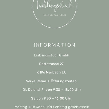
Information
Liäblingsstück
GmbH
Dorfstrasse 27
6196 Marbach LU
Verkaufshaus Öffnungszeiten
Di, Do und Fr von 9.30 – 18.00 Uhr
Sa von 9.30 – 16.00 Uhr
Montag, Mittwoch und Sonntag geschlossen