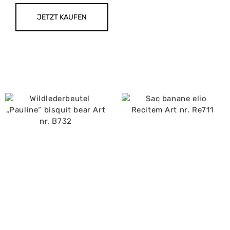
JETZT KAUFEN