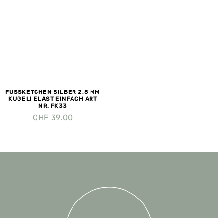
FUSSKETCHEN SILBER 2,5 MM
KUGELI ELAST EINFACH ART
NR. FK33
CHF
39.00