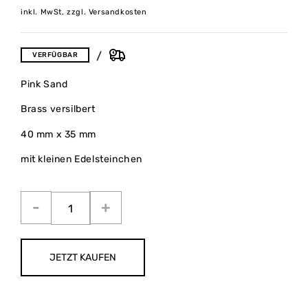
inkl. MwSt, zzgl. Versandkosten
VERFÜGBAR
Pink Sand
Brass versilbert
40 mm x 35 mm
mit kleinen Edelsteinchen
JETZT KAUFEN