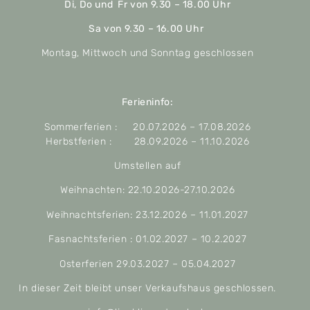
Di, Do und Fr von 9.30 – 18.00 Uhr
Sa von 9.30 – 16.00 Uhr
Montag, Mittwoch und Sonntag geschlossen
Ferieninfo:
Sommerferien : 20.07.2026 – 17.08.2026
Herbstferien : 28.09.2026 – 11.10.2026
Umstellen auf
Weihnachten: 22.10.2026-27.10.2026
Weihnachtsferien: 23.12.2026 – 11.01.2027
Fasnachtsferien : 01.02.2027 – 10.2.2027
Osterferien 29.03.2027 – 05.04.2027
In dieser Zeit bleibt unser Verkaufshaus geschlossen.