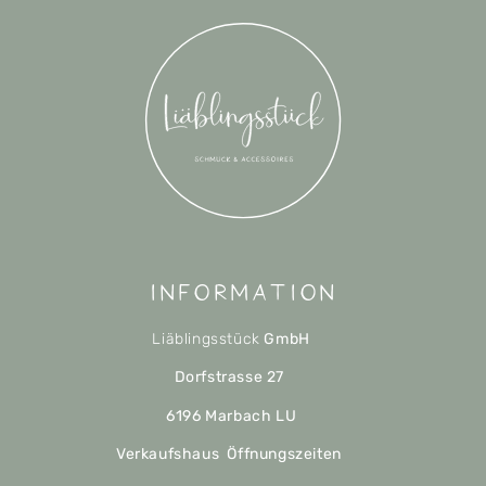
Information
Liäblingsstück
GmbH
Dorfstrasse 27
6196 Marbach LU
Verkaufshaus Öffnungszeiten