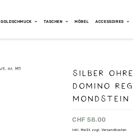
GOLDSCHMUCK
TASCHEN
MÖBEL
ACCESSOIRES
Silber Ohr
Domino Re
Mondstein 
CHF
58.00
inkl. MwSt, zzgl. Versandkosten