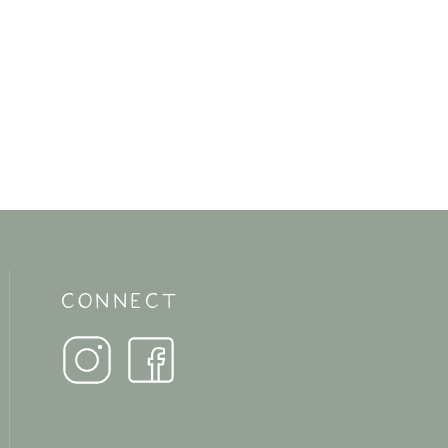
CONNECT