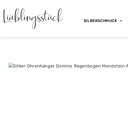
SILBERSCHMUCK