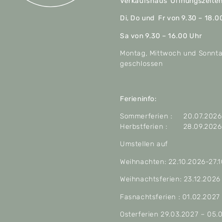
Verkaufshaus Öffnungszeite
Di, Do und Fr von 9.30 – 18.0
Sa von 9.30 – 16.00 Uhr
Montag, Mittwoch und Sonnt
geschlossen
Ferieninfo:
Sommerferien : 20.07.2026 
Herbstferien : 28.09.2026 
Umstellen auf
Weihnachten: 22.10.2026-27.
Weihnachtsferien: 23.12.2026
Fasnachtsferien : 01.02.2027
Osterferien 29.03.2027 – 05.