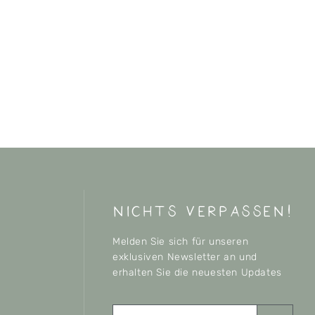
nichts verpassen!
Melden Sie sich für unseren
exklusiven Newsletter an und
erhalten Sie die neuesten Updates