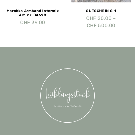
Marokko Armband Intermix
GUTSCHEIN G 1
Art. nr. BA698
CHF
20.00
–
CHF
39.00
CHF
500.00