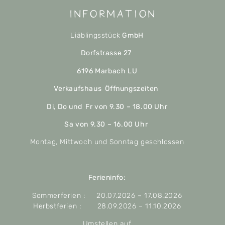
Information
Liäblingsstück
GmbH
Dorfstrasse 27
6196 Marbach LU
Verkaufshaus Öffnungszeiten
Di, Do und Fr von 9.30 – 18.00 Uhr
Sa von 9.30 – 16.00 Uhr
Montag, Mittwoch und Sonntag geschlossen
Ferieninfo:
Sommerferien : 20.07.2026 – 17.08.2026
Herbstferien : 28.09.2026 – 11.10.2026
Umstellen auf