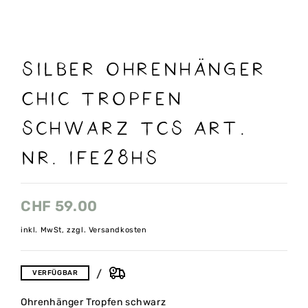
Silber Ohrenhänger
Chic Tropfen
schwarz TCS Art.
nr. IFE28HS
CHF
59.00
inkl. MwSt, zzgl. Versandkosten
VERFÜGBAR
Ohrenhänger Tropfen schwarz