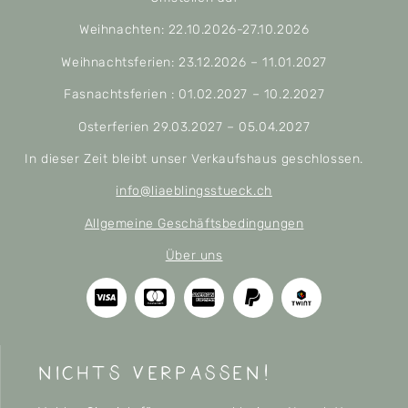
Weihnachten: 22.10.2026-27.10.2026
Weihnachtsferien: 23.12.2026 – 11.01.2027
Fasnachtsferien : 01.02.2027 – 10.2.2027
Osterferien 29.03.2027 – 05.04.2027
In dieser Zeit bleibt unser Verkaufshaus geschlossen.
info@liaeblingsstueck.ch
Allgemeine Geschäftsbedingungen
Über uns
nichts verpassen!